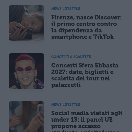
NEWS LIFESTYLE
Firenze, nasce Discover:
il primo centro contro
la dipendenza da
smartphone e TikTok
CONCERTI & SCALETTE
Concerti Sfera Ebbasta
2027: date, biglietti e
scaletta del tour nei
palazzetti
NEWS LIFESTYLE
Social media vietati agli
under 13: il panel UE
propone accesso