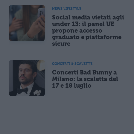
NEWS LIFESTYLE
Social media vietati agli
under 13: il panel UE
propone accesso
graduato e piattaforme
sicure
CONCERTI & SCALETTE
Concerti Bad Bunny a
Milano: la scaletta del
17 e 18 luglio