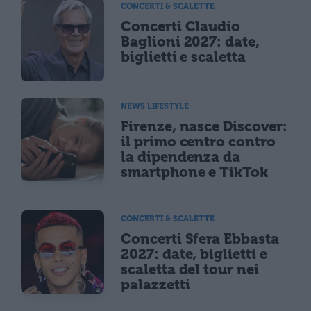
CONCERTI & SCALETTE
Concerti Claudio
Baglioni 2027: date,
biglietti e scaletta
NEWS LIFESTYLE
Firenze, nasce Discover:
il primo centro contro
la dipendenza da
smartphone e TikTok
CONCERTI & SCALETTE
Concerti Sfera Ebbasta
2027: date, biglietti e
scaletta del tour nei
palazzetti