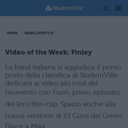
HOME
NEWS LIFESTYLE
Video of the Week: Finley
La band italiana si aggiudica il primo
posto della classifica di StudentVille
dedicata ai video più cool del
momento con Fuori, primo episodio
del loro film-clip. Spazio anche alla
nuova versione di 21 Guns dei Green
Day e a Mika.