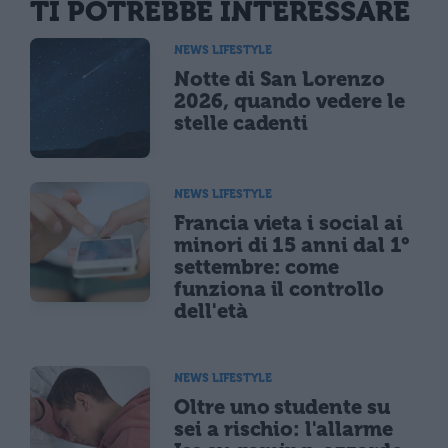
TI POTREBBE INTERESSARE
NEWS LIFESTYLE
Notte di San Lorenzo
2026, quando vedere le
stelle cadenti
NEWS LIFESTYLE
Francia vieta i social ai
minori di 15 anni dal 1°
settembre: come
funziona il controllo
dell'età
NEWS LIFESTYLE
Oltre uno studente su
sei a rischio: l'allarme