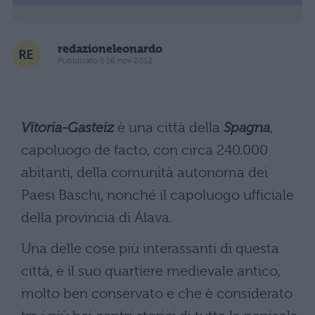
redazioneleonardo
Pubblicato il 16 nov 2012
Vitoria-Gasteiz
è una città della
Spagna
,
capoluogo de facto, con circa 240.000
abitanti, della comunità autonoma dei
Paesi Baschi, nonché il capoluogo ufficiale
della provincia di Álava.
Una delle cose più interassanti di questa
città, è il suo quartiere medievale antico,
molto ben conservato e che è considerato