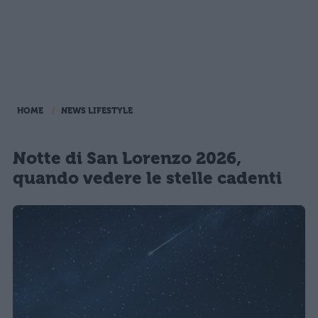
HOME
NEWS LIFESTYLE
Notte di San Lorenzo 2026,
quando vedere le stelle cadenti