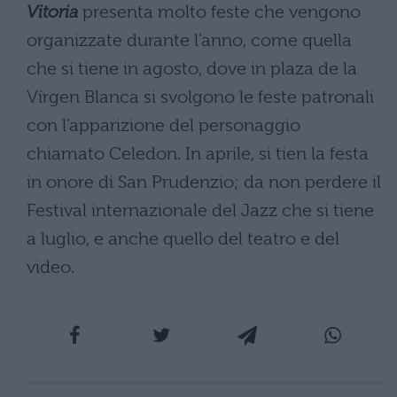
Vitoria
presenta molto feste che vengono
organizzate durante l’anno, come quella
che si tiene in agosto, dove in plaza de la
Vírgen Blanca si svolgono le feste patronali
con l’apparizione del personaggio
chiamato Celedon. In aprile, si tien la festa
in onore di San Prudenzio; da non perdere il
Festival internazionale del Jazz che si tiene
a luglio, e anche quello del teatro e del
video.