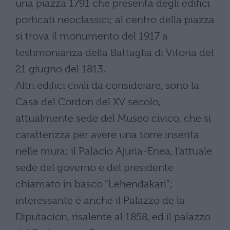
una piazza 1791 che presenta degli edifici
porticati neoclassici; al centro della piazza
si trova il monumento del 1917 a
testimonianza della Battaglia di Vitoria del
21 giugno del 1813.
Altri edifici civili da considerare, sono la
Casa del Cordon del XV secolo,
attualmente sede del Museo civico, che si
caratterizza per avere una torre inserita
nelle mura; il Palacio Ajuria-Enea, l’attuale
sede del governo e del presidente
chiamato in basco “Lehendakari”;
interessante è anche il Palazzo de la
Diputacion, risalente al 1858, ed il palazzo