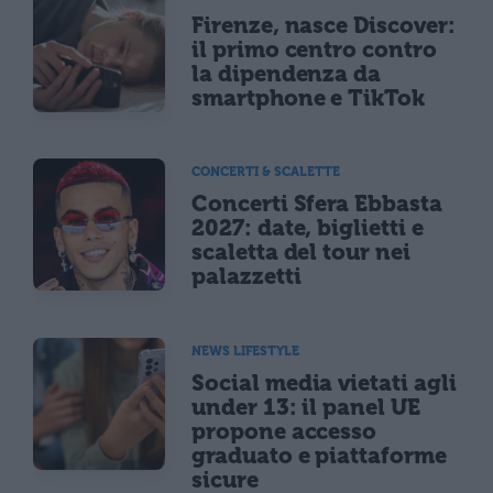
Firenze, nasce Discover:
il primo centro contro
la dipendenza da
smartphone e TikTok
CONCERTI & SCALETTE
Concerti Sfera Ebbasta
2027: date, biglietti e
scaletta del tour nei
palazzetti
NEWS LIFESTYLE
Social media vietati agli
under 13: il panel UE
propone accesso
graduato e piattaforme
sicure