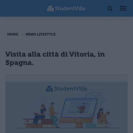
HOME
NEWS LIFESTYLE
Visita alla città di Vitoria, in
Spagna.