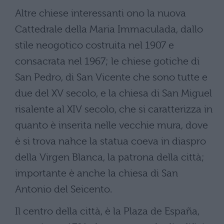
Altre chiese interessanti ono la nuova
Cattedrale della Maria Immaculada, dallo
stile neogotico costruita nel 1907 e
consacrata nel 1967; le chiese gotiche di
San Pedro, di San Vicente che sono tutte e
due del XV secolo, e la chiesa di San Miguel
risalente al XIV secolo, che si caratterizza in
quanto è inserita nelle vecchie mura, dove
è si trova nahce la statua coeva in diaspro
della Virgen Blanca, la patrona della città;
importante è anche la chiesa di San
Antonio del Seicento.
Il centro della città, è la Plaza de España,