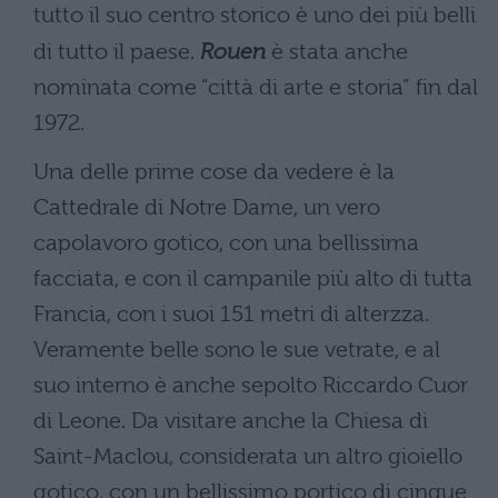
tutto il suo centro storico è uno dei più belli
di tutto il paese.
Rouen
è stata anche
nominata come “città di arte e storia” fin dal
1972.
Una delle prime cose da vedere è la
Cattedrale di Notre Dame, un vero
capolavoro gotico, con una bellissima
facciata, e con il campanile più alto di tutta
Francia, con i suoi 151 metri di alterzza.
Veramente belle sono le sue vetrate, e al
suo interno è anche sepolto Riccardo Cuor
di Leone. Da visitare anche la Chiesa di
Saint-Maclou, considerata un altro gioiello
gotico, con un bellissimo portico di cinque