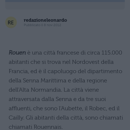
redazioneleonardo
Pubblicato il 8 nov 2012
Rouen
è una città francese di circa 115.000
abitanti che si trova nel Nordovest della
Francia, ed è il capoluogo del dipartimento
della Senna Marittima e della regione
dell’Alta Normandia. La città viene
attraversata dalla Senna e da tre suoi
affluenti, che sono l’Aubette, il Robec, ed il
Cailly. Gli abitanti della città, sono chiamati
chiamati Rouennais.