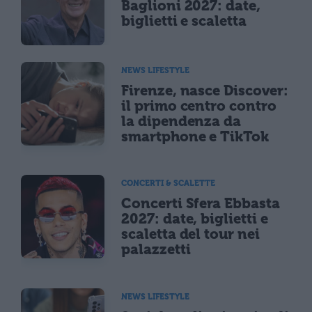
Baglioni 2027: date,
biglietti e scaletta
NEWS LIFESTYLE
Firenze, nasce Discover:
il primo centro contro
la dipendenza da
smartphone e TikTok
CONCERTI & SCALETTE
Concerti Sfera Ebbasta
2027: date, biglietti e
scaletta del tour nei
palazzetti
NEWS LIFESTYLE