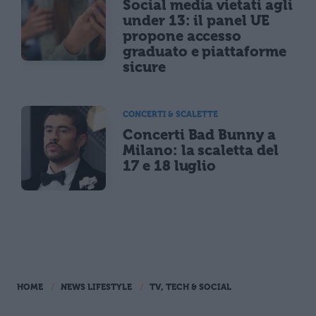
Social media vietati agli
under 13: il panel UE
propone accesso
graduato e piattaforme
sicure
CONCERTI & SCALETTE
Concerti Bad Bunny a
Milano: la scaletta del
17 e 18 luglio
HOME
NEWS LIFESTYLE
TV, TECH & SOCIAL