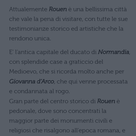
Attualemente
Rouen
è una bellissima città
che vale la pena di visitare, con tutte le sue
testimonianze storico ed artistiche che la
rendono unica.
E’ l’antica capitale del ducato di
Normandia
,
con splendide case a graticcio del
Medioevo, che si ricorda molto anche per
Giovanna d’Arco
, che qui venne processata
e condannata al rogo.
Gran parte del centro storico di
Rouen
è
pedonale, dove sono concentrati la
maggior parte dei monumenti civili e
religiosi che risalgono all’epoca romana, e