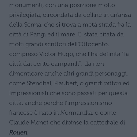
monumenti, con una posizione molto
privilegiata, circondata da colline in un’ansa
della Senna, che si trova a metà strada fra la
città di Parigi ed il mare. E’ stata citata da
molti grandi scrittori dell’Ottocento,
compreso Victor Hugo, che l’ha definita “la
città dai cento campanili”; da non
dimenticare anche altri grandi personaggi,
come Stendhal, Flaubert, o grandi pittori ed
Impressionisti che sono passati per questa
città, anche perchè l’impressionismo
francese è nato in Normandia, o come
Claude Monet che dipinse la cattedrale di
Rouen
.