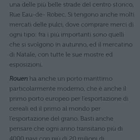
una delle più belle strade del centro storico,
Rue Eau-de- Robec. Si tengono anche molti
mercati delle pulci, dove comprare merci di
ogni tipo: fra i più importanti sono quelli
che si svolgono in autunno, ed il mercatino
di Natale, con tutte le sue mostre ed
esposizioni.
Rouen
ha anche un porto marittimo
particolarmente moderno, che è anche il
primo porto europeo per l’esportazione di
cereali ed il primo al mondo per
l’esportazione del grano. Basti anche
pensare che ogni anno transitano più di
4000 navi con più di 20 milioni di