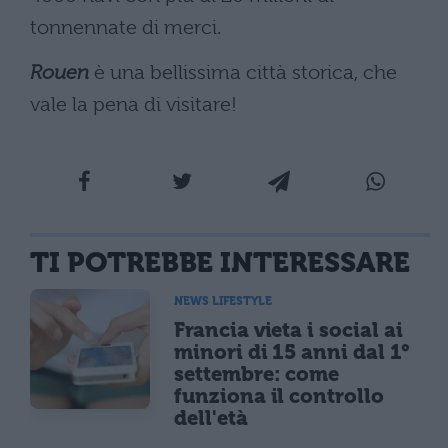
tonnennate di merci.
Rouen
è una bellissima città storica, che
vale la pena di visitare!
TI POTREBBE INTERESSARE
NEWS LIFESTYLE
Francia vieta i social ai
minori di 15 anni dal 1°
settembre: come
funziona il controllo
dell'età