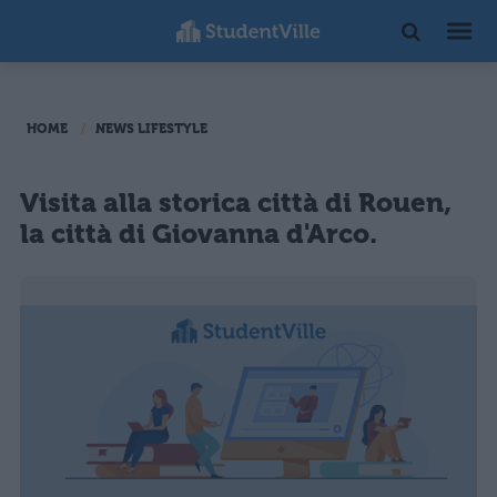
HOME
NEWS LIFESTYLE
Visita alla storica città di Rouen,
la città di Giovanna d'Arco.