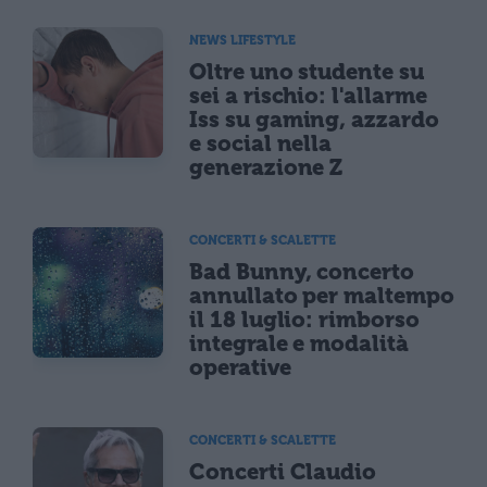
NEWS LIFESTYLE
Oltre uno studente su
sei a rischio: l'allarme
Iss su gaming, azzardo
e social nella
generazione Z
CONCERTI & SCALETTE
Bad Bunny, concerto
annullato per maltempo
il 18 luglio: rimborso
integrale e modalità
operative
CONCERTI & SCALETTE
Concerti Claudio