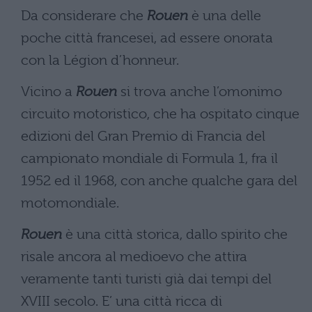
Da considerare che
Rouen
è una delle
poche città francesei, ad essere onorata
con la Légion d’honneur.
Vicino a
Rouen
si trova anche l’omonimo
circuito motoristico, che ha ospitato cinque
edizioni del Gran Premio di Francia del
campionato mondiale di Formula 1, fra il
1952 ed il 1968, con anche qualche gara del
motomondiale.
Rouen
è una città storica, dallo spirito che
risale ancora al medioevo che attira
veramente tanti turisti già dai tempi del
XVIII secolo. E’ una città ricca di