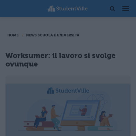
HOME
NEWS SCUOLA E UNIVERSITÀ
Worksumer: il lavoro si svolge
ovunque