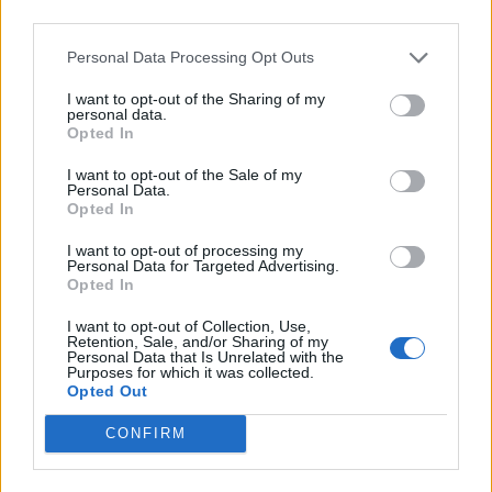
Personal Data Processing Opt Outs
I want to opt-out of the Sharing of my
personal data.
Opted In
I want to opt-out of the Sale of my
Personal Data.
Opted In
I want to opt-out of processing my
Personal Data for Targeted Advertising.
Opted In
I want to opt-out of Collection, Use,
Retention, Sale, and/or Sharing of my
Personal Data that Is Unrelated with the
Purposes for which it was collected.
Opted Out
CONFIRM