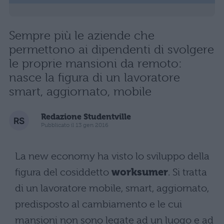
Sempre più le aziende che
permettono ai dipendenti di svolgere
le proprie mansioni da remoto:
nasce la figura di un lavoratore
smart, aggiornato, mobile
Redazione Studentville
Pubblicato il 13 gen 2016
La new economy ha visto lo sviluppo della
figura del cosiddetto
worksumer
. Si tratta
di un lavoratore mobile, smart, aggiornato,
predisposto al cambiamento e le cui
mansioni non sono legate ad un luogo e ad