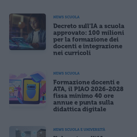
NEWS SCUOLA
Decreto sull'IA a scuola
approvato: 100 milioni
per la formazione dei
docenti e integrazione
nei curricoli
NEWS SCUOLA
Formazione docenti e
ATA, il PIAO 2026-2028
fissa minimo 40 ore
annue e punta sulla
didattica digitale
NEWS SCUOLA E UNIVERSITÀ