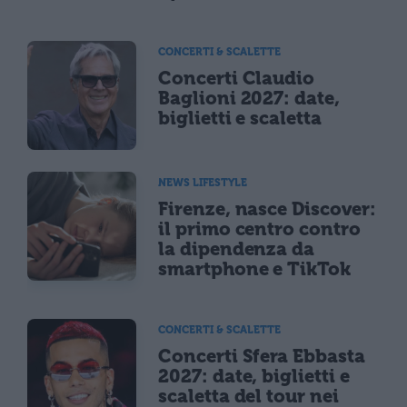
CONCERTI & SCALETTE
Concerti Claudio
Baglioni 2027: date,
biglietti e scaletta
NEWS LIFESTYLE
Firenze, nasce Discover:
il primo centro contro
la dipendenza da
smartphone e TikTok
CONCERTI & SCALETTE
Concerti Sfera Ebbasta
2027: date, biglietti e
scaletta del tour nei