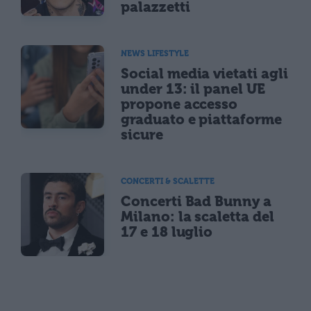
palazzetti
NEWS LIFESTYLE
Social media vietati agli
under 13: il panel UE
propone accesso
graduato e piattaforme
sicure
CONCERTI & SCALETTE
Concerti Bad Bunny a
Milano: la scaletta del
17 e 18 luglio