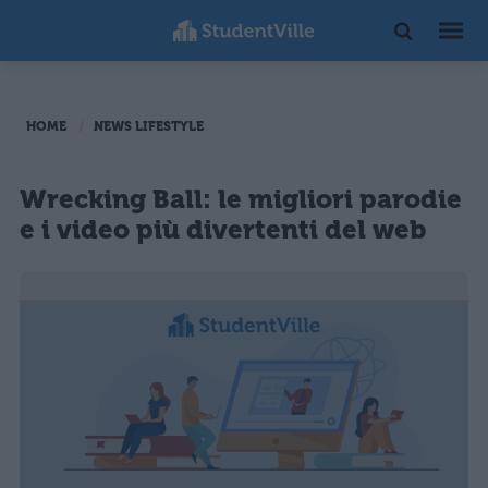
HOME
NEWS LIFESTYLE
Wrecking Ball: le migliori parodie
e i video più divertenti del web