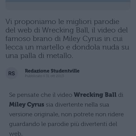
Vi proponiamo le migliori parodie
del web di Wrecking Ball, il video del
famoso brano di Miley Cyrus in cui
lecca un martello e dondola nuda su
una palla di metallo.
Redazione Studentville
Pubblicato il 31 ott 2013
Se pensate che il video
Wrecking Ball
di
Miley Cyrus
sia divertente nella sua
versione originale, non potrete non ridere
guardando le parodie più divertenti del
web.