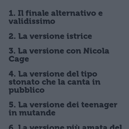
1. Il finale alternativo e
validissimo
2. La versione istrice
3. La versione con Nicola
Cage
4. La versione del tipo
stonato che la canta in
pubblico
5. La versione dei teenager
in mutande
6. La versione più amata del