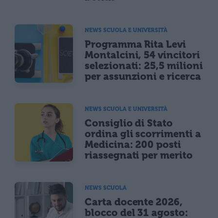
NEWS SCUOLA E UNIVERSITÀ
Programma Rita Levi
Montalcini, 54 vincitori
selezionati: 25,5 milioni
per assunzioni e ricerca
NEWS SCUOLA E UNIVERSITÀ
Consiglio di Stato
ordina gli scorrimenti a
Medicina: 200 posti
riassegnati per merito
NEWS SCUOLA
Carta docente 2026,
blocco del 31 agosto: