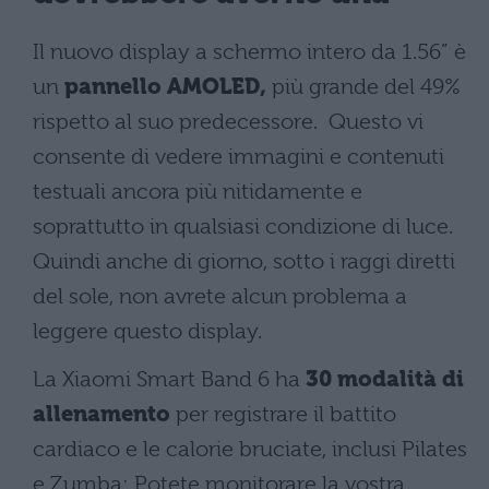
Il nuovo display a schermo intero da 1.56” è
un
pannello AMOLED,
più grande del 49%
rispetto al suo predecessore. Questo vi
consente di vedere immagini e contenuti
testuali ancora più nitidamente e
soprattutto in qualsiasi condizione di luce.
Quindi anche di giorno, sotto i raggi diretti
del sole, non avrete alcun problema a
leggere questo display.
La Xiaomi Smart Band 6 ha
30 modalità di
allenamento
per registrare il battito
cardiaco e le calorie bruciate, inclusi Pilates
e Zumba; Potete monitorare la vostra