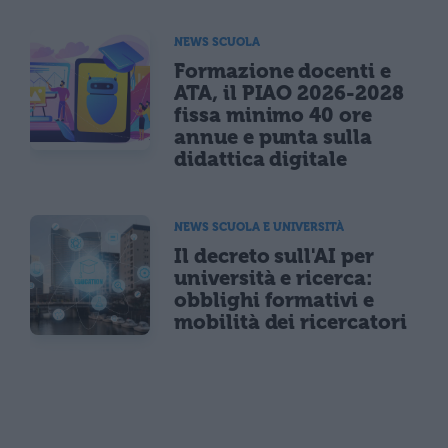
NEWS SCUOLA
Formazione docenti e
ATA, il PIAO 2026-2028
fissa minimo 40 ore
annue e punta sulla
didattica digitale
NEWS SCUOLA E UNIVERSITÀ
Il decreto sull'AI per
università e ricerca:
obblighi formativi e
mobilità dei ricercatori