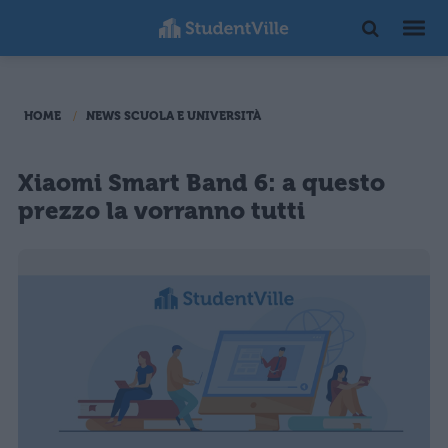
HOME
NEWS SCUOLA E UNIVERSITÀ
Xiaomi Smart Band 6: a questo
prezzo la vorranno tutti