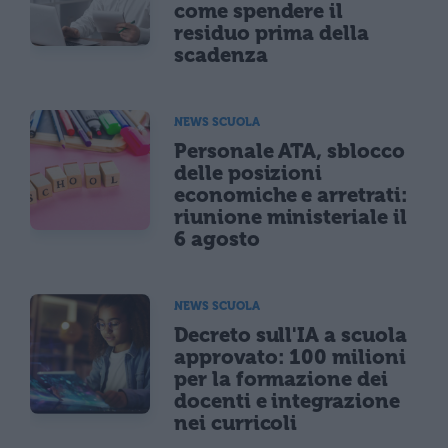
come spendere il
residuo prima della
scadenza
NEWS SCUOLA
Personale ATA, sblocco
delle posizioni
economiche e arretrati:
riunione ministeriale il
6 agosto
NEWS SCUOLA
Decreto sull'IA a scuola
approvato: 100 milioni
per la formazione dei
docenti e integrazione
nei curricoli