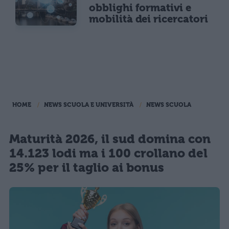
obblighi formativi e
mobilità dei ricercatori
HOME
NEWS SCUOLA E UNIVERSITÀ
NEWS SCUOLA
Maturità 2026, il sud domina con
14.123 lodi ma i 100 crollano del
25% per il taglio ai bonus