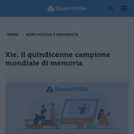
HOME
NEWS SCUOLA E UNIVERSITÀ
Xie, il quindicenne campione
mondiale di memoria