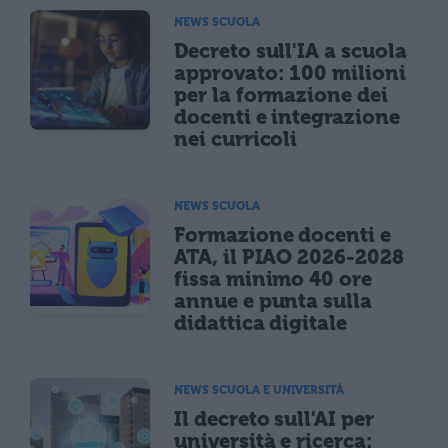
NEWS SCUOLA
Decreto sull'IA a scuola
approvato: 100 milioni
per la formazione dei
docenti e integrazione
nei curricoli
NEWS SCUOLA
Formazione docenti e
ATA, il PIAO 2026-2028
fissa minimo 40 ore
annue e punta sulla
didattica digitale
NEWS SCUOLA E UNIVERSITÀ
Il decreto sull'AI per
università e ricerca: