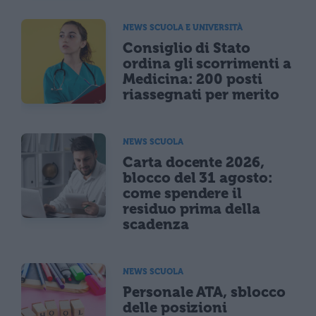
NEWS SCUOLA E UNIVERSITÀ
Consiglio di Stato
ordina gli scorrimenti a
Medicina: 200 posti
riassegnati per merito
NEWS SCUOLA
Carta docente 2026,
blocco del 31 agosto:
come spendere il
residuo prima della
scadenza
NEWS SCUOLA
Personale ATA, sblocco
delle posizioni