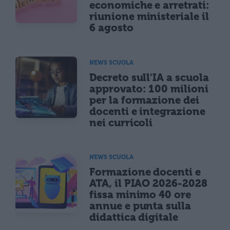
economiche e arretrati:
riunione ministeriale il
6 agosto
NEWS SCUOLA
Decreto sull'IA a scuola
approvato: 100 milioni
per la formazione dei
docenti e integrazione
nei curricoli
NEWS SCUOLA
Formazione docenti e
ATA, il PIAO 2026-2028
fissa minimo 40 ore
annue e punta sulla
didattica digitale