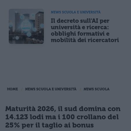
NEWS SCUOLA E UNIVERSITÀ
Il decreto sull'AI per
università e ricerca:
obblighi formativi e
mobilità dei ricercatori
HOME
NEWS SCUOLA E UNIVERSITÀ
NEWS SCUOLA
Maturità 2026, il sud domina con
14.123 lodi ma i 100 crollano del
25% per il taglio ai bonus