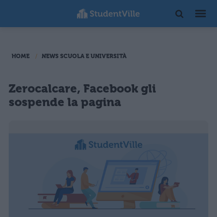
HOME
NEWS SCUOLA E UNIVERSITÀ
Zerocalcare, Facebook gli
sospende la pagina