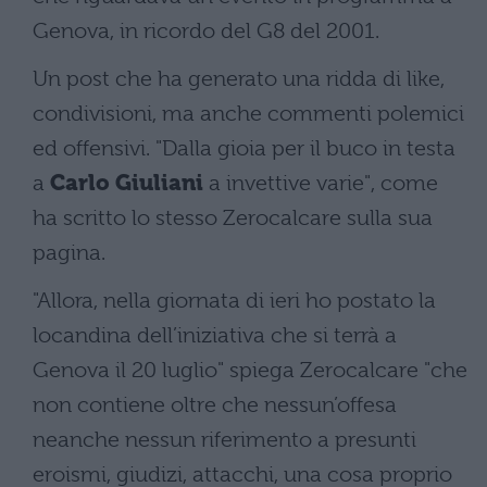
Genova, in ricordo del G8 del 2001.
Un post che ha generato una ridda di like,
condivisioni, ma anche commenti polemici
ed offensivi. "Dalla gioia per il buco in testa
a
Carlo Giuliani
a invettive varie", come
ha scritto lo stesso Zerocalcare sulla sua
pagina.
"Allora, nella giornata di ieri ho postato la
locandina dell’iniziativa che si terrà a
Genova il 20 luglio" spiega Zerocalcare "che
non contiene oltre che nessun’offesa
neanche nessun riferimento a presunti
eroismi, giudizi, attacchi, una cosa proprio