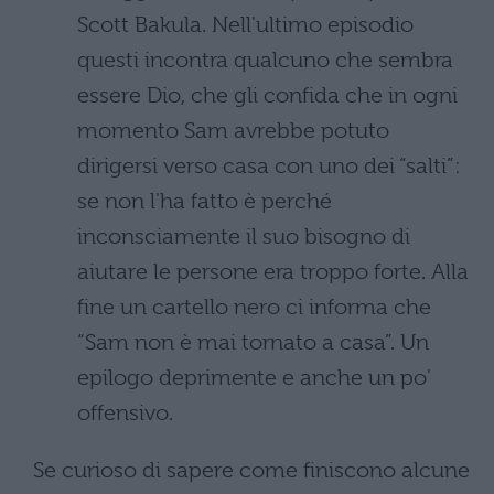
Scott Bakula. Nell'ultimo episodio
questi incontra qualcuno che sembra
essere Dio, che gli confida che in ogni
momento Sam avrebbe potuto
dirigersi verso casa con uno dei “salti”:
se non l'ha fatto è perché
inconsciamente il suo bisogno di
aiutare le persone era troppo forte. Alla
fine un cartello nero ci informa che
“Sam non è mai tornato a casa”. Un
epilogo deprimente e anche un po'
offensivo.
Se curioso di sapere come finiscono alcune