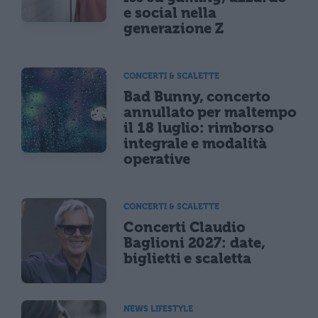
e social nella
generazione Z
CONCERTI & SCALETTE
Bad Bunny, concerto
annullato per maltempo
il 18 luglio: rimborso
integrale e modalità
operative
CONCERTI & SCALETTE
Concerti Claudio
Baglioni 2027: date,
biglietti e scaletta
NEWS LIFESTYLE