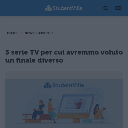
HOME
NEWS LIFESTYLE
5 serie TV per cui avremmo voluto
un finale diverso