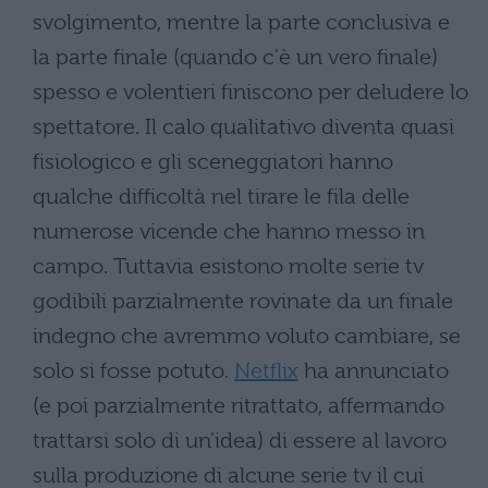
svolgimento, mentre la parte conclusiva e
la parte finale (quando c'è un vero finale)
spesso e volentieri finiscono per deludere lo
spettatore. Il calo qualitativo diventa quasi
fisiologico e gli sceneggiatori hanno
qualche difficoltà nel tirare le fila delle
numerose vicende che hanno messo in
campo. Tuttavia esistono molte serie tv
godibili parzialmente rovinate da un finale
indegno che avremmo voluto cambiare, se
solo si fosse potuto.
Netflix
ha annunciato
(e poi parzialmente ritrattato, affermando
trattarsi solo di un'idea) di essere al lavoro
sulla produzione di alcune serie tv il cui