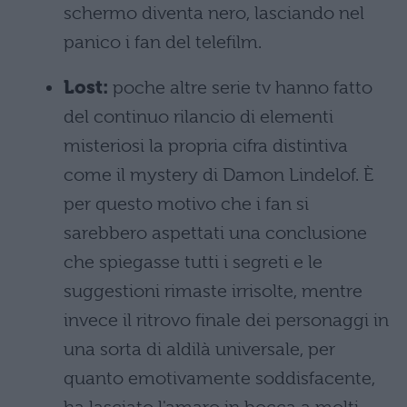
schermo diventa nero, lasciando nel
panico i fan del telefilm.
Lost:
poche altre serie tv hanno fatto
del continuo rilancio di elementi
misteriosi la propria cifra distintiva
come il mystery di Damon Lindelof. È
per questo motivo che i fan si
sarebbero aspettati una conclusione
che spiegasse tutti i segreti e le
suggestioni rimaste irrisolte, mentre
invece il ritrovo finale dei personaggi in
una sorta di aldilà universale, per
quanto emotivamente soddisfacente,