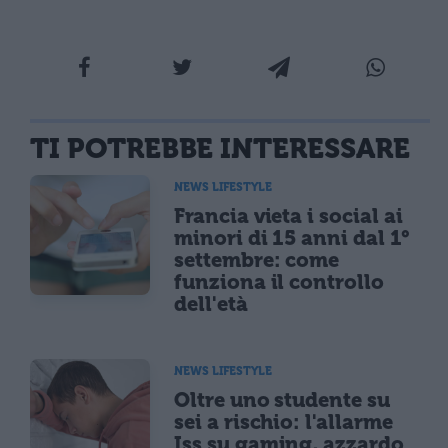
TI POTREBBE INTERESSARE
NEWS LIFESTYLE
Francia vieta i social ai
minori di 15 anni dal 1°
settembre: come
funziona il controllo
dell'età
NEWS LIFESTYLE
Oltre uno studente su
sei a rischio: l'allarme
Iss su gaming, azzardo