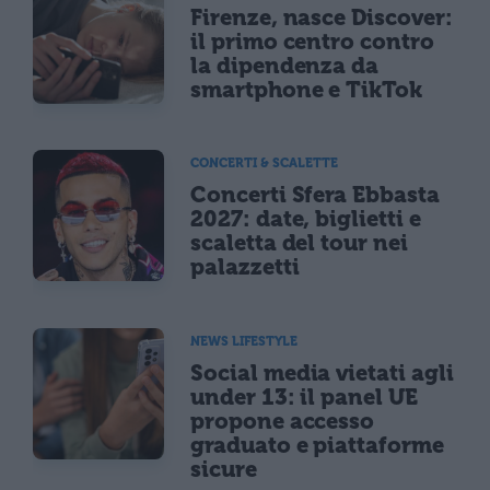
Firenze, nasce Discover:
il primo centro contro
la dipendenza da
smartphone e TikTok
CONCERTI & SCALETTE
Concerti Sfera Ebbasta
2027: date, biglietti e
scaletta del tour nei
palazzetti
NEWS LIFESTYLE
Social media vietati agli
under 13: il panel UE
propone accesso
graduato e piattaforme
sicure