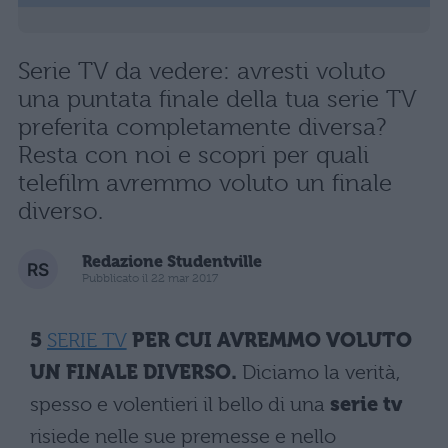
Serie TV da vedere: avresti voluto
una puntata finale della tua serie TV
preferita completamente diversa?
Resta con noi e scopri per quali
telefilm avremmo voluto un finale
diverso.
Redazione Studentville
Pubblicato il 22 mar 2017
5
SERIE TV
PER CUI AVREMMO VOLUTO
UN FINALE DIVERSO.
Diciamo la verità,
spesso e volentieri il bello di una
serie tv
risiede nelle sue premesse e nello