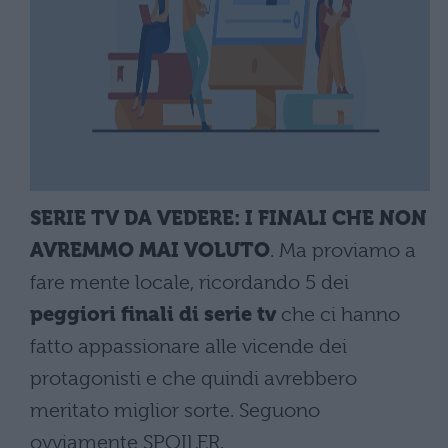
SERIE TV DA VEDERE: I FINALI CHE NON
AVREMMO MAI VOLUTO
. Ma proviamo a
fare mente locale, ricordando 5 dei
peggiori finali di serie tv
che ci hanno
fatto appassionare alle vicende dei
protagonisti e che quindi avrebbero
meritato miglior sorte. Seguono
ovviamente SPOILER.