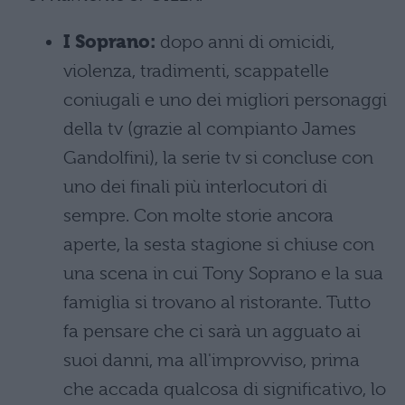
I Soprano:
dopo anni di omicidi,
violenza, tradimenti, scappatelle
coniugali e uno dei migliori personaggi
della tv (grazie al compianto James
Gandolfini), la serie tv si concluse con
uno dei finali più interlocutori di
sempre. Con molte storie ancora
aperte, la sesta stagione si chiuse con
una scena in cui Tony Soprano e la sua
famiglia si trovano al ristorante. Tutto
fa pensare che ci sarà un agguato ai
suoi danni, ma all'improvviso, prima
che accada qualcosa di significativo, lo