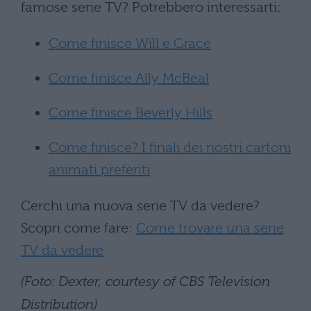
famose serie TV? Potrebbero interessarti:
Come finisce Will e Grace
Come finisce Ally McBeal
Come finisce Beverly Hills
Come finisce? I finali dei nostri cartoni
animati preferiti
Cerchi una nuova serie TV da vedere?
Scopri come fare:
Come trovare una serie
TV da vedere
(Foto: Dexter, courtesy of CBS Television
Distribution)