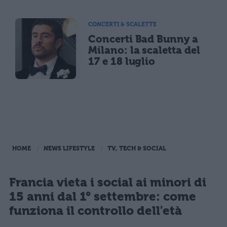
CONCERTI & SCALETTE
Concerti Bad Bunny a
Milano: la scaletta del
17 e 18 luglio
HOME
NEWS LIFESTYLE
TV, TECH & SOCIAL
Francia vieta i social ai minori di
15 anni dal 1° settembre: come
funziona il controllo dell'età