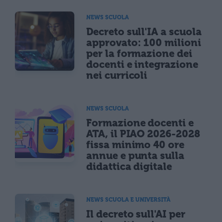
NEWS SCUOLA
Decreto sull'IA a scuola
approvato: 100 milioni
per la formazione dei
docenti e integrazione
nei curricoli
NEWS SCUOLA
Formazione docenti e
ATA, il PIAO 2026-2028
fissa minimo 40 ore
annue e punta sulla
didattica digitale
NEWS SCUOLA E UNIVERSITÀ
Il decreto sull'AI per