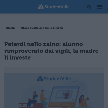
HOME
NEWS SCUOLA E UNIVERSITÀ
Petardi nello zaino: alunno
rimproverato dai vigili, la madre
li investe