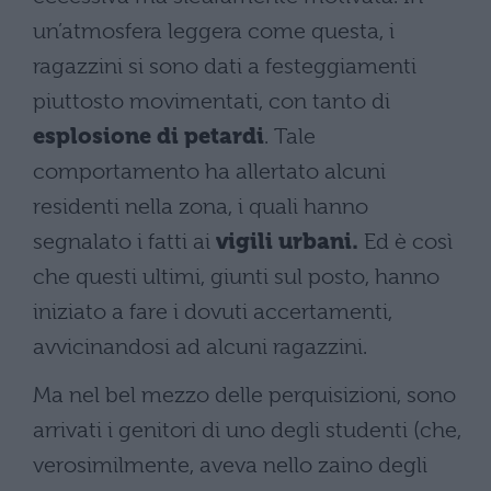
un’atmosfera leggera come questa, i
ragazzini si sono dati a festeggiamenti
piuttosto movimentati, con tanto di
esplosione di petardi
. Tale
comportamento ha allertato alcuni
residenti nella zona, i quali hanno
segnalato i fatti ai
vigili urbani.
Ed è così
che questi ultimi, giunti sul posto, hanno
iniziato a fare i dovuti accertamenti,
avvicinandosi ad alcuni ragazzini.
Ma nel bel mezzo delle perquisizioni, sono
arrivati i genitori di uno degli studenti (che,
verosimilmente, aveva nello zaino degli