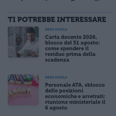
TI POTREBBE INTERESSARE
NEWS SCUOLA
Carta docente 2026,
blocco del 31 agosto:
come spendere il
residuo prima della
scadenza
NEWS SCUOLA
Personale ATA, sblocco
delle posizioni
economiche e arretrati:
riunione ministeriale il
6 agosto