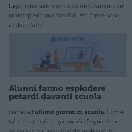
fuga, sono saliti con l’auto direttamente sul
marciapiede investendoli. Ma come sono
andati i fatti?
Alunni fanno esplodere
petardi davanti scuola
Siamo all’
ultimo giorno di scuola
. Come
tale, si tratta di un giorno di allegria, forse
eccessiva ma sicuramente motivata. In