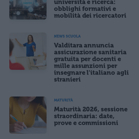
università e ricerca:
obblighi formativi e
mobilità dei ricercatori
NEWS SCUOLA
Valditara annuncia
assicurazione sanitaria
gratuita per docenti e
mille assunzioni per
insegnare l'italiano agli
stranieri
MATURITÀ
Maturità 2026, sessione
straordinaria: date,
prove e commissioni