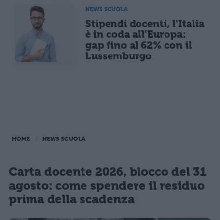
NEWS SCUOLA
Stipendi docenti, l'Italia
è in coda all'Europa:
gap fino al 62% con il
Lussemburgo
HOME
NEWS SCUOLA
Carta docente 2026, blocco del 31
agosto: come spendere il residuo
prima della scadenza