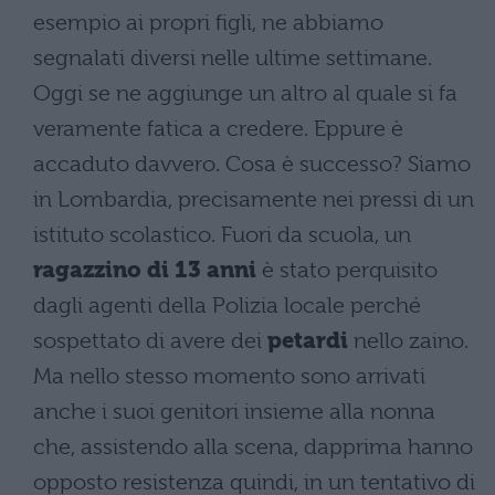
esempio ai propri figli, ne abbiamo
segnalati diversi nelle ultime settimane.
Oggi se ne aggiunge un altro al quale si fa
veramente fatica a credere. Eppure è
accaduto davvero. Cosa è successo? Siamo
in Lombardia, precisamente nei pressi di un
istituto scolastico. Fuori da scuola, un
ragazzino di 13 anni
è stato perquisito
dagli agenti della Polizia locale perché
sospettato di avere dei
petardi
nello zaino.
Ma nello stesso momento sono arrivati
anche i suoi genitori insieme alla nonna
che, assistendo alla scena, dapprima hanno
opposto resistenza quindi, in un tentativo di