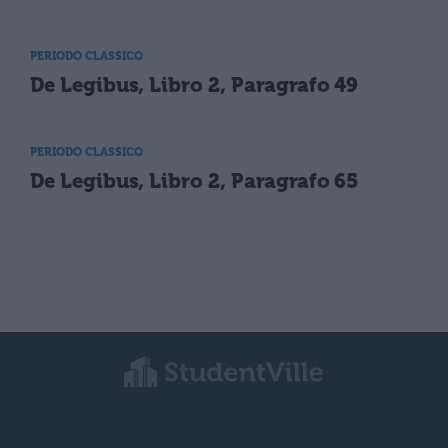
PERIODO CLASSICO
De Legibus, Libro 2, Paragrafo 49
PERIODO CLASSICO
De Legibus, Libro 2, Paragrafo 65