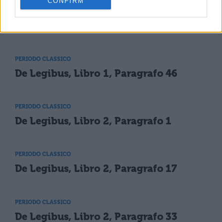
CONFIRM
PERIODO CLASSICO
De Legibus, Libro 1, Paragrafo 30
PERIODO CLASSICO
De Legibus, Libro 1, Paragrafo 46
PERIODO CLASSICO
De Legibus, Libro 2, Paragrafo 1
PERIODO CLASSICO
De Legibus, Libro 2, Paragrafo 17
PERIODO CLASSICO
De Legibus, Libro 2, Paragrafo 33