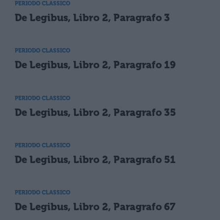
PERIODO CLASSICO
De Legibus, Libro 2, Paragrafo 3
PERIODO CLASSICO
De Legibus, Libro 2, Paragrafo 19
PERIODO CLASSICO
De Legibus, Libro 2, Paragrafo 35
PERIODO CLASSICO
De Legibus, Libro 2, Paragrafo 51
PERIODO CLASSICO
De Legibus, Libro 2, Paragrafo 67