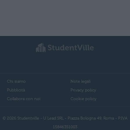
Chi siamo
Note legali
Pubblicità
Privacy policy
Collabora con noi
Cookie policy
© 2026 Studentville - U Lead SRL - Piazza Bologna 49, Roma - P.IVA
15846351003