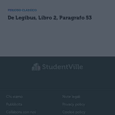
PERIODO CLASSICO
De Legibus, Libro 2, Paragrafo 53
Chi siamo
Note legali
Pubblicità
Privacy policy
Collabora con noi
Cookie policy