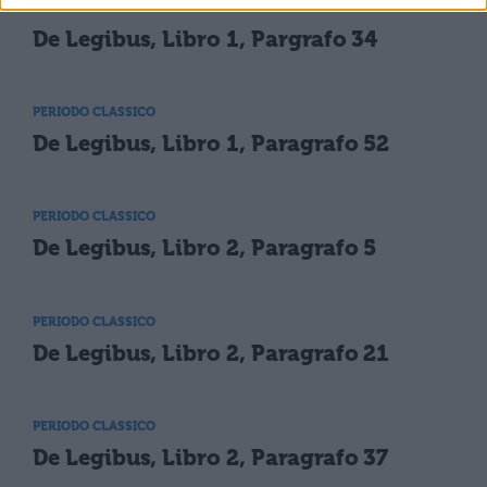
PERIODO CLASSICO
De Legibus, Libro 1, Pargrafo 34
PERIODO CLASSICO
De Legibus, Libro 1, Paragrafo 52
PERIODO CLASSICO
De Legibus, Libro 2, Paragrafo 5
PERIODO CLASSICO
De Legibus, Libro 2, Paragrafo 21
PERIODO CLASSICO
De Legibus, Libro 2, Paragrafo 37