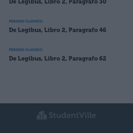
De Legibus, Libro 2, Paragrafo 30
PERIODO CLASSICO
De Legibus, Libro 2, Paragrafo 46
PERIODO CLASSICO
De Legibus, Libro 2, Paragrafo 62