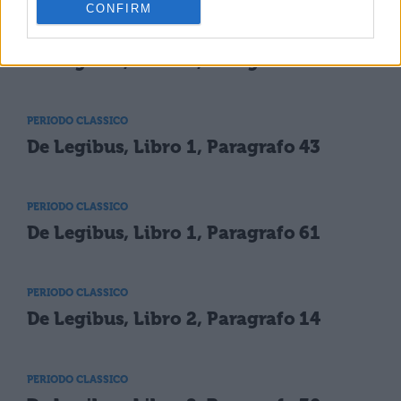
CONFIRM
PERIODO CLASSICO
De Legibus, Libro 1, Paragrafo 27
PERIODO CLASSICO
De Legibus, Libro 1, Paragrafo 43
PERIODO CLASSICO
De Legibus, Libro 1, Paragrafo 61
PERIODO CLASSICO
De Legibus, Libro 2, Paragrafo 14
PERIODO CLASSICO