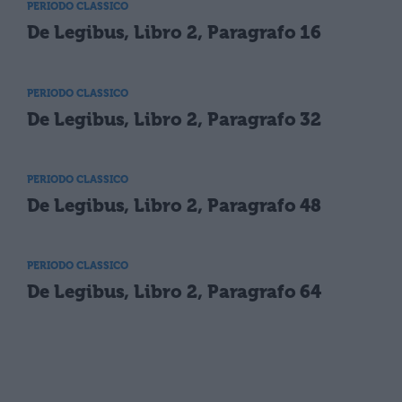
PERIODO CLASSICO
De Legibus, Libro 2, Paragrafo 16
PERIODO CLASSICO
De Legibus, Libro 2, Paragrafo 32
PERIODO CLASSICO
De Legibus, Libro 2, Paragrafo 48
PERIODO CLASSICO
De Legibus, Libro 2, Paragrafo 64