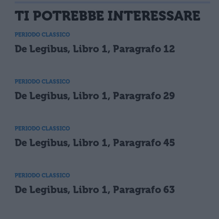
TI POTREBBE INTERESSARE
PERIODO CLASSICO
De Legibus, Libro 1, Paragrafo 12
PERIODO CLASSICO
De Legibus, Libro 1, Paragrafo 29
PERIODO CLASSICO
De Legibus, Libro 1, Paragrafo 45
PERIODO CLASSICO
De Legibus, Libro 1, Paragrafo 63