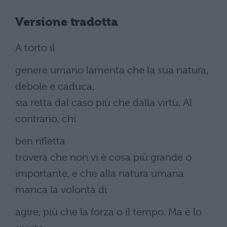
Versione tradotta
A torto il
genere umano lamenta che la sua natura,
debole e caduca,
sia retta dal caso più che dalla virtù. Al
contrario, chi
ben rifletta
troverà che non vi è cosa più grande o
importante, e che alla natura umana
manca la volontà di
agire, più che la forza o il tempo. Ma è lo