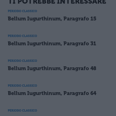
TI POTREBBE INTERESSARE
PERIODO CLASSICO
Bellum Iugurthinum, Paragrafo 15
PERIODO CLASSICO
Bellum Iugurthinum, Paragrafo 31
PERIODO CLASSICO
Bellum Iugurthinum, Paragrafo 48
PERIODO CLASSICO
Bellum Iugurthinum, Paragrafo 64
PERIODO CLASSICO