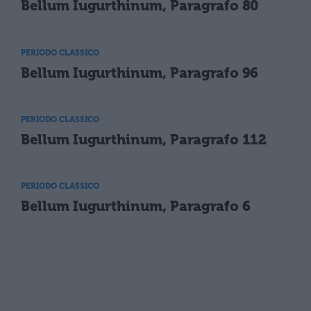
Bellum Iugurthinum, Paragrafo 80
PERIODO CLASSICO
Bellum Iugurthinum, Paragrafo 96
PERIODO CLASSICO
Bellum Iugurthinum, Paragrafo 112
PERIODO CLASSICO
Bellum Iugurthinum, Paragrafo 6