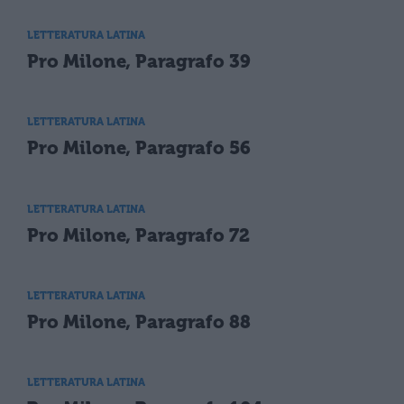
LETTERATURA LATINA
Pro Milone, Paragrafo 39
LETTERATURA LATINA
Pro Milone, Paragrafo 56
LETTERATURA LATINA
Pro Milone, Paragrafo 72
LETTERATURA LATINA
Pro Milone, Paragrafo 88
LETTERATURA LATINA