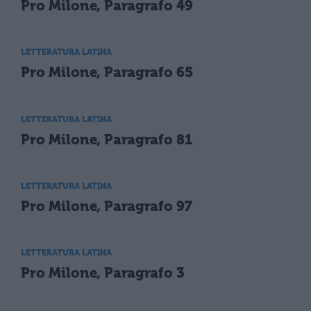
Pro Milone, Paragrafo 49
LETTERATURA LATINA
Pro Milone, Paragrafo 65
LETTERATURA LATINA
Pro Milone, Paragrafo 81
LETTERATURA LATINA
Pro Milone, Paragrafo 97
LETTERATURA LATINA
Pro Milone, Paragrafo 3