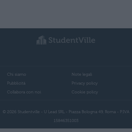
Chi siamo
Note legali
Pubblicità
Privacy policy
Collabora con noi
Cookie policy
© 2026 Studentville - U Lead SRL - Piazza Bologna 49, Roma - P.IVA
15846351003