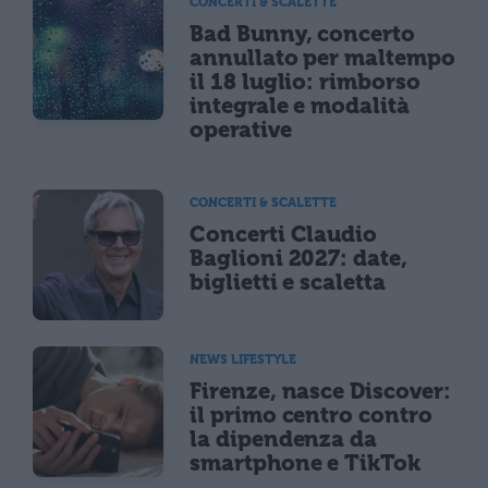
CONCERTI & SCALETTE
Bad Bunny, concerto
annullato per maltempo
il 18 luglio: rimborso
integrale e modalità
operative
CONCERTI & SCALETTE
Concerti Claudio
Baglioni 2027: date,
biglietti e scaletta
NEWS LIFESTYLE
Firenze, nasce Discover:
il primo centro contro
la dipendenza da
smartphone e TikTok