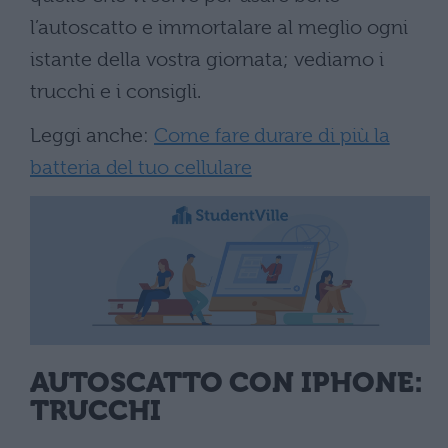
l’autoscatto e immortalare al meglio ogni
istante della vostra giornata; vediamo i
trucchi e i consigli.
Leggi anche:
Come fare durare di più la
batteria del tuo cellulare
AUTOSCATTO CON IPHONE:
TRUCCHI