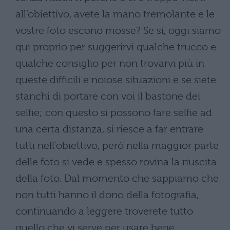
all’obiettivo, avete la mano tremolante e le
vostre foto escono mosse? Se sì, oggi siamo
qui proprio per suggerirvi qualche trucco e
qualche consiglio per non trovarvi più in
queste difficili e noiose situazioni e se siete
stanchi di portare con voi il bastone dei
selfie; con questo si possono fare selfie ad
una certa distanza, si riesce a far entrare
tutti nell’obiettivo, però nella maggior parte
delle foto si vede e spesso rovina la riuscita
della foto. Dal momento che sappiamo che
non tutti hanno il dono della fotografia,
continuando a leggere troverete tutto
quello che vi serve per usare bene