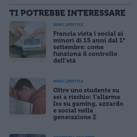
TI POTREBBE INTERESSARE
NEWS LIFESTYLE
Francia vieta i social ai
minori di 15 anni dal 1°
settembre: come
funziona il controllo
dell'età
NEWS LIFESTYLE
Oltre uno studente su
sei a rischio: l'allarme
Iss su gaming, azzardo
e social nella
generazione Z