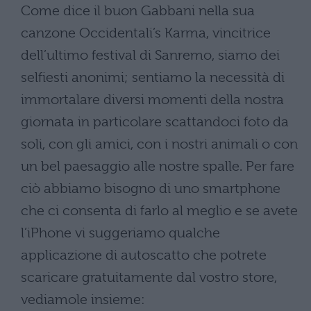
Come dice il buon Gabbani nella sua
canzone Occidentali’s Karma, vincitrice
dell’ultimo festival di Sanremo, siamo dei
selfiesti anonimi; sentiamo la necessità di
immortalare diversi momenti della nostra
giornata in particolare scattandoci foto da
soli, con gli amici, con i nostri animali o con
un bel paesaggio alle nostre spalle. Per fare
ciò abbiamo bisogno di uno smartphone
che ci consenta di farlo al meglio e se avete
l’iPhone vi suggeriamo qualche
applicazione di autoscatto che potrete
scaricare gratuitamente dal vostro store,
vediamole insieme: