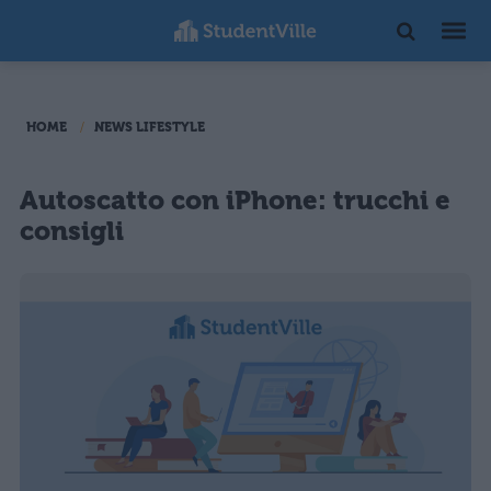
HOME
NEWS LIFESTYLE
Autoscatto con iPhone: trucchi e
consigli