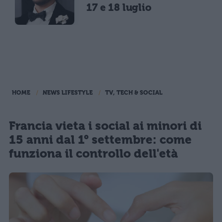
17 e 18 luglio
HOME
NEWS LIFESTYLE
TV, TECH & SOCIAL
Francia vieta i social ai minori di
15 anni dal 1° settembre: come
funziona il controllo dell'età