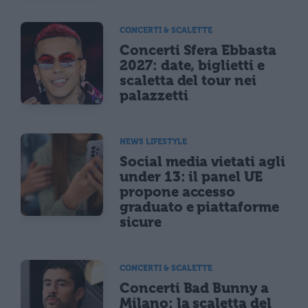
CONCERTI & SCALETTE
Concerti Sfera Ebbasta
2027: date, biglietti e
scaletta del tour nei
palazzetti
NEWS LIFESTYLE
Social media vietati agli
under 13: il panel UE
propone accesso
graduato e piattaforme
sicure
CONCERTI & SCALETTE
Concerti Bad Bunny a
Milano: la scaletta del