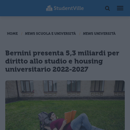
HOME
NEWS SCUOLA E UNIVERSITÀ
NEWS UNIVERSITÀ
Bernini presenta 5,3 miliardi per
diritto allo studio e housing
universitario 2022-2027