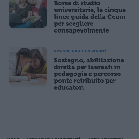
Borse di studio
universitarie, le cinque
linee guida della Ccum
per scegliere
consapevolmente
NEWS SCUOLA E UNIVERSITÀ
Sostegno, abilitazione
diretta per laureati in
pedagogia e percorso
ponte retribuito per
educatori