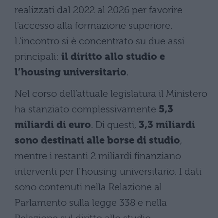
realizzati dal 2022 al 2026 per favorire
l’accesso alla formazione superiore.
L’incontro si è concentrato su due assi
principali:
il diritto allo studio e
l’housing universitario
.
Nel corso dell’attuale legislatura il Ministero
ha stanziato complessivamente
5,3
miliardi di euro
. Di questi,
3,3 miliardi
sono destinati alle borse di studio
,
mentre i restanti 2 miliardi finanziano
interventi per l’housing universitario. I dati
sono contenuti nella Relazione al
Parlamento sulla legge 338 e nella