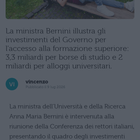
La ministra Bernini illustra gli
investimenti del Governo per
l'accesso alla formazione superiore:
3,3 miliardi per borse di studio e 2
miliardi per alloggi universitari.
vincenzo
Pubblicato il 9 lug 2026
La ministra dell’Università e della Ricerca
Anna Maria Bernini è intervenuta alla
riunione della Conferenza dei rettori italiani,
presentando il quadro degli investimenti