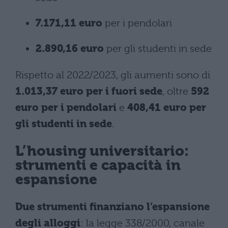
7.171,11 euro
per i pendolari
2.890,16 euro
per gli studenti in sede
Rispetto al 2022/2023, gli aumenti sono di
1.013,37 euro per i fuori sede
, oltre
592
euro per i pendolari
e
408,41 euro per
gli studenti in sede
.
L’housing universitario:
strumenti e capacità in
espansione
Due strumenti finanziano l’espansione
degli alloggi
: la legge 338/2000, canale