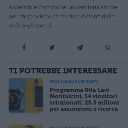
accessibile l’iscrizione universitaria anche
per chi proviene da territori distanti dalle
sedi degli atenei.
TI POTREBBE INTERESSARE
NEWS SCUOLA E UNIVERSITÀ
Programma Rita Levi
Montalcini, 54 vincitori
selezionati: 25,5 milioni
per assunzioni e ricerca
NEWS SCUOLA E UNIVERSITÀ