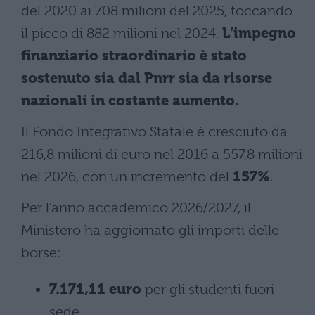
del 2020 ai 708 milioni del 2025, toccando
il picco di 882 milioni nel 2024.
L’impegno
finanziario straordinario è stato
sostenuto sia dal Pnrr sia da risorse
nazionali in costante aumento.
Il Fondo Integrativo Statale è cresciuto da
216,8 milioni di euro nel 2016 a 557,8 milioni
nel 2026, con un incremento del
157%
.
Per l’anno accademico 2026/2027, il
Ministero ha aggiornato gli importi delle
borse:
7.171,11 euro
per gli studenti fuori
sede