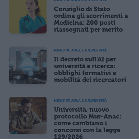
Consiglio di Stato
ordina gli scorrimenti a
Medicina: 200 posti
riassegnati per merito
NEWS SCUOLA E UNIVERSITÀ
Il decreto sull'AI per
università e ricerca:
obblighi formativi e
mobilità dei ricercatori
NEWS SCUOLA E UNIVERSITÀ
Università, nuovo
protocollo Mur-Anac:
come cambiano i
concorsi con la legge
129/2026