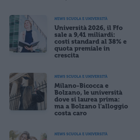
NEWS SCUOLA E UNIVERSITÀ
Università 2026, il Ffo
sale a 9,41 miliardi:
costi standard al 38% e
quota premiale in
crescita
NEWS SCUOLA E UNIVERSITÀ
Milano-Bicocca e
Bolzano, le università
dove si laurea prima:
ma a Bolzano l'alloggio
costa caro
NEWS SCUOLA E UNIVERSITÀ