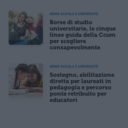
NEWS SCUOLA E UNIVERSITÀ
Borse di studio
universitarie, le cinque
linee guida della Ccum
per scegliere
consapevolmente
NEWS SCUOLA E UNIVERSITÀ
Sostegno, abilitazione
diretta per laureati in
pedagogia e percorso
ponte retribuito per
educatori