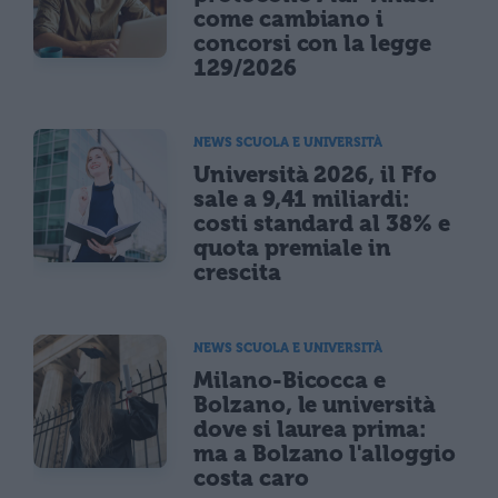
come cambiano i
concorsi con la legge
129/2026
NEWS SCUOLA E UNIVERSITÀ
Università 2026, il Ffo
sale a 9,41 miliardi:
costi standard al 38% e
quota premiale in
crescita
NEWS SCUOLA E UNIVERSITÀ
Milano-Bicocca e
Bolzano, le università
dove si laurea prima:
ma a Bolzano l'alloggio
costa caro