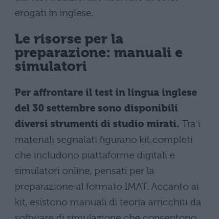
erogati in inglese.
Le risorse per la
preparazione: manuali e
simulatori
Per affrontare il test in lingua inglese
del 30 settembre sono disponibili
diversi strumenti di studio mirati.
Tra i
materiali segnalati figurano kit completi
che includono piattaforme digitali e
simulatori online, pensati per la
preparazione al formato IMAT. Accanto ai
kit, esistono manuali di teoria arricchiti da
software di simulazione che consentono