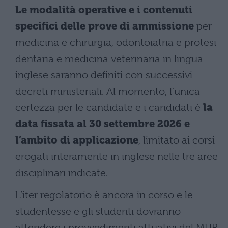
Le modalità operative e i contenuti
specifici delle prove di ammissione
per
medicina e chirurgia, odontoiatria e protesi
dentaria e medicina veterinaria in lingua
inglese saranno definiti con successivi
decreti ministeriali. Al momento, l’unica
certezza per le candidate e i candidati è
la
data fissata al 30 settembre 2026 e
l’ambito di applicazione
, limitato ai corsi
erogati interamente in inglese nelle tre aree
disciplinari indicate.
L’iter regolatorio è ancora in corso e le
studentesse e gli studenti dovranno
attendere i provvedimenti attuativi del MUR