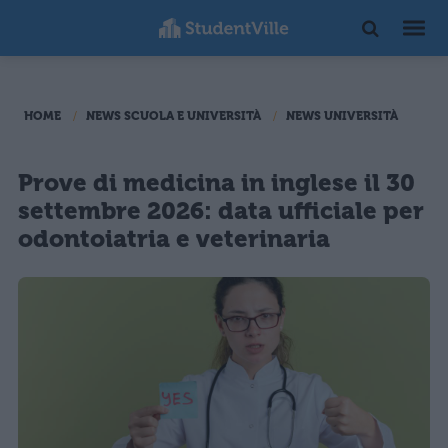
HOME
NEWS SCUOLA E UNIVERSITÀ
NEWS UNIVERSITÀ
Prove di medicina in inglese il 30
settembre 2026: data ufficiale per
odontoiatria e veterinaria