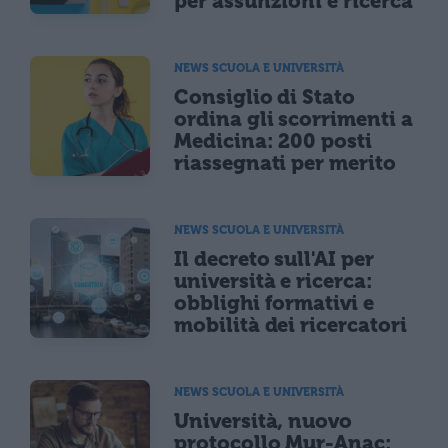
per assunzioni e ricerca
NEWS SCUOLA E UNIVERSITÀ
Consiglio di Stato
ordina gli scorrimenti a
Medicina: 200 posti
riassegnati per merito
NEWS SCUOLA E UNIVERSITÀ
Il decreto sull'AI per
università e ricerca:
obblighi formativi e
mobilità dei ricercatori
NEWS SCUOLA E UNIVERSITÀ
Università, nuovo
protocollo Mur-Anac: