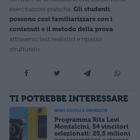
esercitazioni pratiche.
Gli studenti
possono così familiarizzare con i
contenuti e il metodo della prova
attraverso test realistici e ripasso
strutturato.
TI POTREBBE INTERESSARE
NEWS SCUOLA E UNIVERSITÀ
Programma Rita Levi
Montalcini, 54 vincitori
selezionati: 25,5 milioni