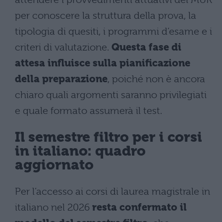
per conoscere la struttura della prova, la
tipologia di quesiti, i programmi d’esame e i
criteri di valutazione.
Questa fase di
attesa influisce sulla pianificazione
della preparazione
, poiché non è ancora
chiaro quali argomenti saranno privilegiati
e quale formato assumerà il test.
Il semestre filtro per i corsi
in italiano: quadro
aggiornato
Per l’accesso ai corsi di laurea magistrale in
italiano nel 2026
resta confermato il