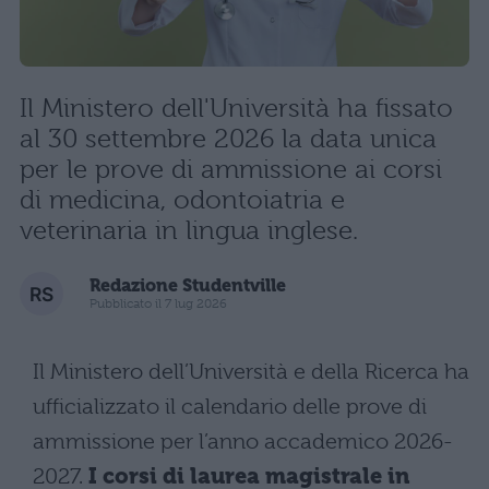
Il Ministero dell'Università ha fissato
al 30 settembre 2026 la data unica
per le prove di ammissione ai corsi
di medicina, odontoiatria e
veterinaria in lingua inglese.
Redazione Studentville
Pubblicato il 7 lug 2026
Il Ministero dell’Università e della Ricerca ha
ufficializzato il calendario delle prove di
ammissione per l’anno accademico 2026-
2027.
I corsi di laurea magistrale in