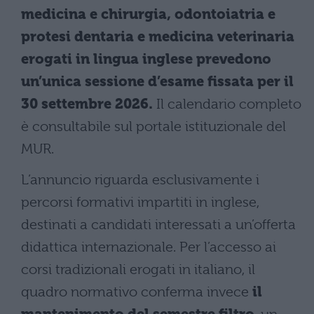
medicina e chirurgia, odontoiatria e
protesi dentaria e medicina veterinaria
erogati in lingua inglese prevedono
un’unica sessione d’esame fissata per il
30 settembre 2026.
Il calendario completo
è consultabile sul portale istituzionale del
MUR.
L’annuncio riguarda esclusivamente i
percorsi formativi impartiti in inglese,
destinati a candidati interessati a un’offerta
didattica internazionale. Per l’accesso ai
corsi tradizionali erogati in italiano, il
quadro normativo conferma invece
il