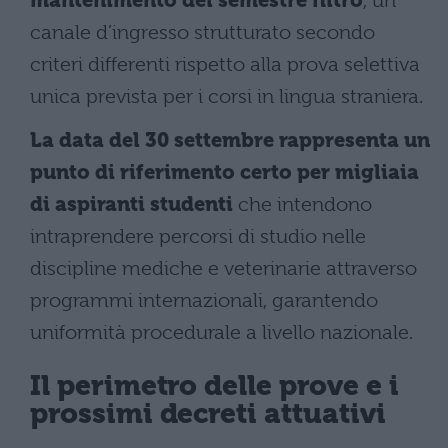
mantenimento del semestre filtro
, un
canale d’ingresso strutturato secondo
criteri differenti rispetto alla prova selettiva
unica prevista per i corsi in lingua straniera.
La data del 30 settembre rappresenta un
punto di riferimento certo per migliaia
di aspiranti studenti
che intendono
intraprendere percorsi di studio nelle
discipline mediche e veterinarie attraverso
programmi internazionali, garantendo
uniformità procedurale a livello nazionale.
Il perimetro delle prove e i
prossimi decreti attuativi