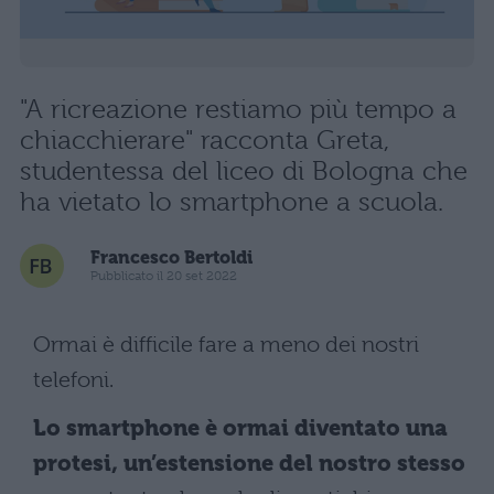
"A ricreazione restiamo più tempo a
chiacchierare" racconta Greta,
studentessa del liceo di Bologna che
ha vietato lo smartphone a scuola.
Francesco Bertoldi
Pubblicato il 20 set 2022
Ormai è difficile fare a meno dei nostri
telefoni.
Lo smartphone è ormai diventato una
protesi, un’estensione del nostro stesso