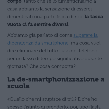
corpo
, tanto che se lo dimentichiamo a
casa abbiamo la sensazione di esserci
dimenticati una parte fisica di noi:
la tasca
vuota ci fa sentire diversi
.
Abbiamo già parlato di come
superare la
dipendenza da smartphone
, ma cosa vuol
dire eliminare del tutto l’uso del telefono
per un lasso di tempo significativo durante
giornata? Che cosa comporta?
La de-smartphonizzazione a
scuola
«Quello che mi stupisce di più? È che ho
spesso l’istinto di prenderlo, poi, tipo flash,