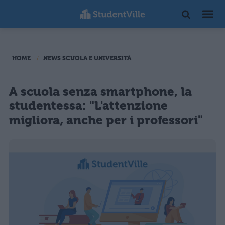
HOME
NEWS SCUOLA E UNIVERSITÀ
A scuola senza smartphone, la
studentessa: "L'attenzione
migliora, anche per i professori"