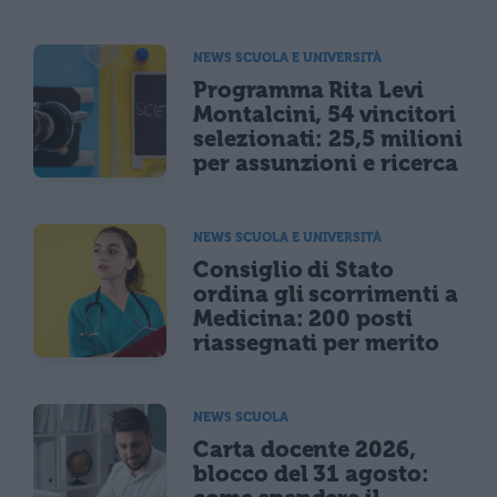
NEWS SCUOLA E UNIVERSITÀ
Programma Rita Levi
Montalcini, 54 vincitori
selezionati: 25,5 milioni
per assunzioni e ricerca
NEWS SCUOLA E UNIVERSITÀ
Consiglio di Stato
ordina gli scorrimenti a
Medicina: 200 posti
riassegnati per merito
NEWS SCUOLA
Carta docente 2026,
blocco del 31 agosto: