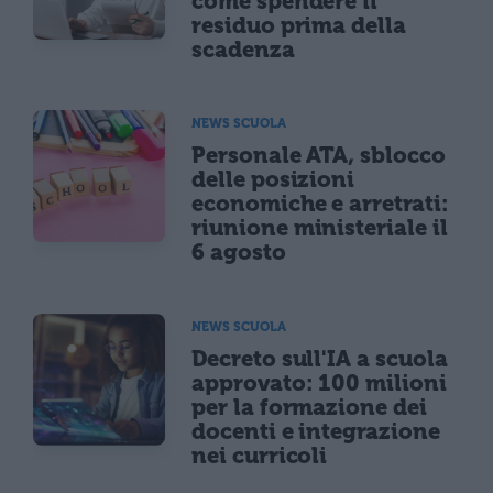
come spendere il
residuo prima della
scadenza
NEWS SCUOLA
Personale ATA, sblocco
delle posizioni
economiche e arretrati:
riunione ministeriale il
6 agosto
NEWS SCUOLA
Decreto sull'IA a scuola
approvato: 100 milioni
per la formazione dei
docenti e integrazione
nei curricoli