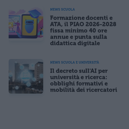
NEWS SCUOLA
Formazione docenti e
ATA, il PIAO 2026-2028
fissa minimo 40 ore
annue e punta sulla
didattica digitale
NEWS SCUOLA E UNIVERSITÀ
Il decreto sull'AI per
università e ricerca:
obblighi formativi e
mobilità dei ricercatori