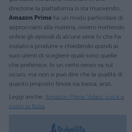
direzione la piattaforma si sta muovendo.
Amazon Prime
ha un modo particolare di
approcciarsi alla materia, ovvero mettendo
online gli episodi di alcune serie tv che ha
iniziato a produrre e chiedendo quindi ai
suoi utenti di scegliere quali sono quelle
che preferisce. In un certo senso va sul
sicuro, ma non si può dire che la qualità di
quanto proposto finora sia bassa, anzi.
Leggi anche:
Amazon Prime Video: cos'è e
costo in Italia