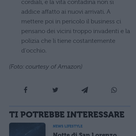
cordiali, e la vita contadina non si
addice affatto ai nuovi arrivati. A
mettere poi in pericolo il business ci
pensano dei vicini troppo invadenti e la
polizia che li tiene costantemente
d'occhio.
(Foto: courtesy of Amazon)
TI POTREBBE INTERESSARE
NEWS LIFESTYLE
Notte di San Lorenzo