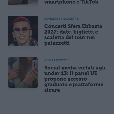
smartphone e TikTok
CONCERTI & SCALETTE
Concerti Sfera Ebbasta
2027: date, biglietti e
scaletta del tour nei
palazzetti
NEWS LIFESTYLE
Social media vietati agli
under 13: il panel UE
propone accesso
graduato e piattaforme
sicure