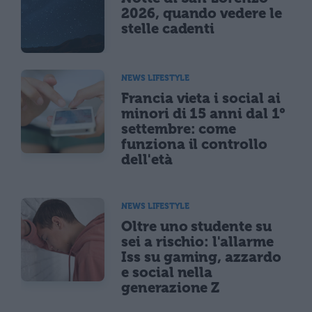
2026, quando vedere le
stelle cadenti
NEWS LIFESTYLE
Francia vieta i social ai
minori di 15 anni dal 1°
settembre: come
funziona il controllo
dell'età
NEWS LIFESTYLE
Oltre uno studente su
sei a rischio: l'allarme
Iss su gaming, azzardo
e social nella
generazione Z