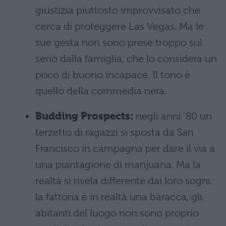
giustizia piuttosto improvvisato che
cerca di proteggere Las Vegas. Ma le
sue gesta non sono prese troppo sul
serio dalla famiglia, che lo considera un
poco di buono incapace. Il tono è
quello della commedia nera.
Budding Prospects:
negli anni '80 un
terzetto di ragazzi si sposta da San
Francisco in campagna per dare il via a
una piantagione di marijuana. Ma la
realtà si rivela differente dai loro sogni:
la fattoria è in realtà una baracca, gli
abitanti del luogo non sono proprio