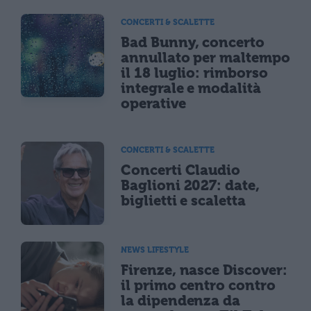
CONCERTI & SCALETTE
Bad Bunny, concerto
annullato per maltempo
il 18 luglio: rimborso
integrale e modalità
operative
CONCERTI & SCALETTE
Concerti Claudio
Baglioni 2027: date,
biglietti e scaletta
NEWS LIFESTYLE
Firenze, nasce Discover:
il primo centro contro
la dipendenza da