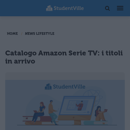
HOME
NEWS LIFESTYLE
Catalogo Amazon Serie TV: i titoli
in arrivo