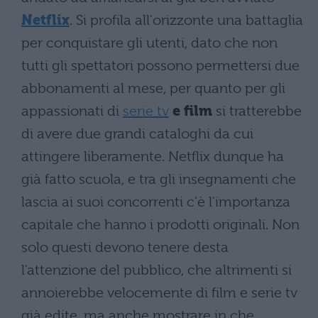
Netflix
. Si profila all'orizzonte una battaglia
per conquistare gli utenti, dato che non
tutti gli spettatori possono permettersi due
abbonamenti al mese, per quanto per gli
appassionati di
serie tv
e film
si tratterebbe
di avere due grandi cataloghi da cui
attingere liberamente. Netflix dunque ha
già fatto scuola, e tra gli insegnamenti che
lascia ai suoi concorrenti c'è l'importanza
capitale che hanno i prodotti originali. Non
solo questi devono tenere desta
l'attenzione del pubblico, che altrimenti si
annoierebbe velocemente di film e serie tv
già edite, ma anche mostrare in che