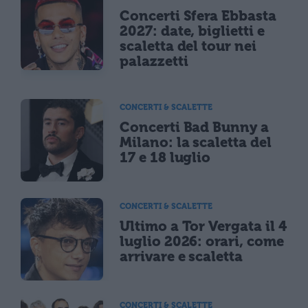
Concerti Sfera Ebbasta
2027: date, biglietti e
scaletta del tour nei
palazzetti
CONCERTI & SCALETTE
Concerti Bad Bunny a
Milano: la scaletta del
17 e 18 luglio
CONCERTI & SCALETTE
Ultimo a Tor Vergata il 4
luglio 2026: orari, come
arrivare e scaletta
CONCERTI & SCALETTE