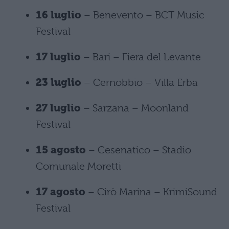
16 luglio
– Benevento – BCT Music
Festival
17 luglio
– Bari – Fiera del Levante
23 luglio
– Cernobbio – Villa Erba
27 luglio
– Sarzana – Moonland
Festival
15 agosto
– Cesenatico – Stadio
Comunale Moretti
17 agosto
– Cirò Marina – KrimiSound
Festival