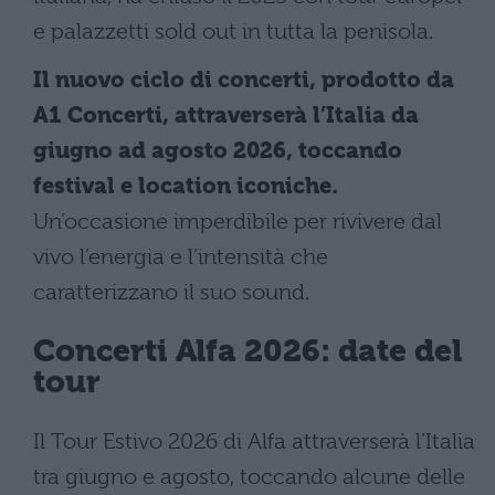
e palazzetti sold out in tutta la penisola.
Il nuovo ciclo di concerti, prodotto da
A1 Concerti, attraverserà l’Italia da
giugno ad agosto 2026, toccando
festival e location iconiche.
Un’occasione imperdibile per rivivere dal
vivo l’energia e l’intensità che
caratterizzano il suo sound.
Concerti Alfa 2026: date del
tour
Il Tour Estivo 2026 di Alfa attraverserà l’Italia
tra giugno e agosto, toccando alcune delle