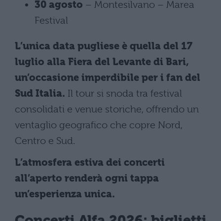
30 agosto
– Montesilvano – Marea
Festival
L’unica data pugliese è quella del 17
luglio alla Fiera del Levante di Bari,
un’occasione imperdibile per i fan del
Sud Italia.
Il tour si snoda tra festival
consolidati e venue storiche, offrendo un
ventaglio geografico che copre Nord,
Centro e Sud.
L’atmosfera estiva dei concerti
all’aperto renderà ogni tappa
un’esperienza unica.
Concerti Alfa 2026: biglietti