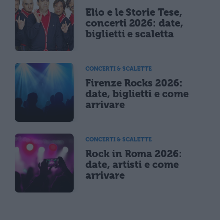
Elio e le Storie Tese,
concerti 2026: date,
biglietti e scaletta
CONCERTI & SCALETTE
Firenze Rocks 2026:
date, biglietti e come
arrivare
CONCERTI & SCALETTE
Rock in Roma 2026:
date, artisti e come
arrivare