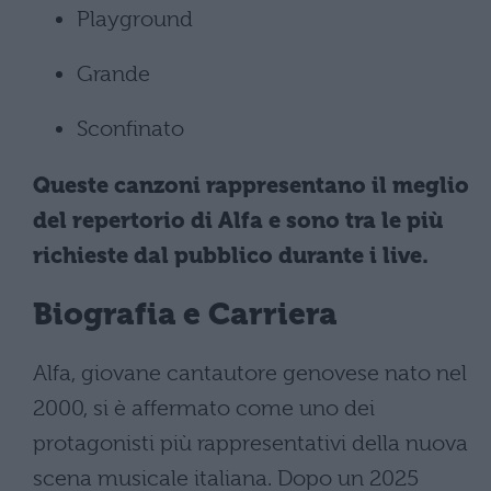
Playground
Grande
Sconfinato
Queste canzoni rappresentano il meglio
del repertorio di Alfa e sono tra le più
richieste dal pubblico durante i live.
Biografia e Carriera
Alfa, giovane cantautore genovese nato nel
2000, si è affermato come uno dei
protagonisti più rappresentativi della nuova
scena musicale italiana. Dopo un 2025