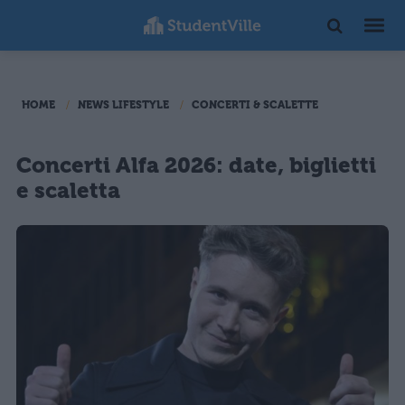
HOME
NEWS LIFESTYLE
CONCERTI & SCALETTE
Concerti Alfa 2026: date, biglietti
e scaletta