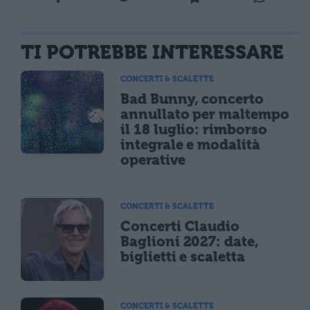
TI POTREBBE INTERESSARE
CONCERTI & SCALETTE
Bad Bunny, concerto
annullato per maltempo
il 18 luglio: rimborso
integrale e modalità
operative
CONCERTI & SCALETTE
Concerti Claudio
Baglioni 2027: date,
biglietti e scaletta
CONCERTI & SCALETTE