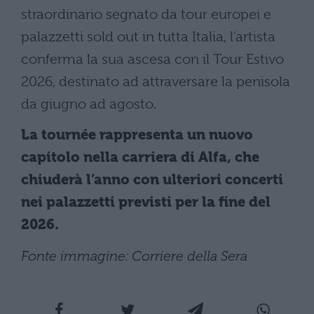
straordinario segnato da tour europei e
palazzetti sold out in tutta Italia, l’artista
conferma la sua ascesa con il Tour Estivo
2026, destinato ad attraversare la penisola
da giugno ad agosto.
La tournée rappresenta un nuovo
capitolo nella carriera di Alfa, che
chiuderà l’anno con ulteriori concerti
nei palazzetti previsti per la fine del
2026.
Fonte immagine: Corriere della Sera