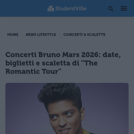
HOME
NEWS LIFESTYLE
CONCERTI & SCALETTE
Concerti Bruno Mars 2026: date,
biglietti e scaletta di "The
Romantic Tour"