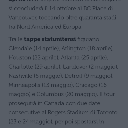
si concluderà il 14 ottobre al BC Place di
Vancouver, toccando oltre quaranta stadi
tra Nord America ed Europa.
Tra le
tappe statunitensi
figurano
Glendale (14 aprile), Arlington (18 aprile),
Houston (22 aprile), Atlanta (25 aprile),
Charlotte (29 aprile), Landover (2 maggio),
Nashville (6 maggio), Detroit (9 maggio),
Minneapolis (13 maggio), Chicago (16
maggio) e Columbus (20 maggio). Il tour
proseguirà in Canada con due date
consecutive al Rogers Stadium di Toronto
(23 e 24 maggio), per poi spostarsi in