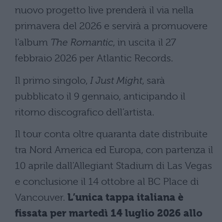
nuovo progetto live prenderà il via nella
primavera del 2026 e servirà a promuovere
l’album
The Romantic
, in uscita il 27
febbraio 2026 per Atlantic Records.
Il primo singolo,
I Just Might
, sarà
pubblicato il 9 gennaio, anticipando il
ritorno discografico dell’artista.
Il tour conta oltre quaranta date distribuite
tra Nord America ed Europa, con partenza il
10 aprile dall’Allegiant Stadium di Las Vegas
e conclusione il 14 ottobre al BC Place di
Vancouver.
L’unica tappa italiana è
fissata per martedì 14 luglio 2026 allo