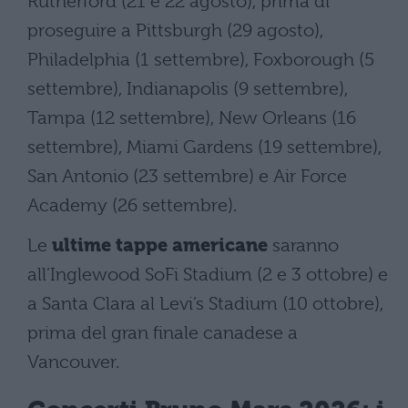
Rutherford (21 e 22 agosto), prima di
proseguire a Pittsburgh (29 agosto),
Philadelphia (1 settembre), Foxborough (5
settembre), Indianapolis (9 settembre),
Tampa (12 settembre), New Orleans (16
settembre), Miami Gardens (19 settembre),
San Antonio (23 settembre) e Air Force
Academy (26 settembre).
Le
ultime tappe americane
saranno
all’Inglewood SoFi Stadium (2 e 3 ottobre) e
a Santa Clara al Levi’s Stadium (10 ottobre),
prima del gran finale canadese a
Vancouver.