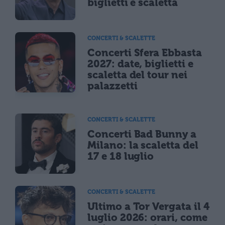
biglietti e scaletta
CONCERTI & SCALETTE
Concerti Sfera Ebbasta
2027: date, biglietti e
scaletta del tour nei
palazzetti
CONCERTI & SCALETTE
Concerti Bad Bunny a
Milano: la scaletta del
17 e 18 luglio
CONCERTI & SCALETTE
Ultimo a Tor Vergata il 4
luglio 2026: orari, come