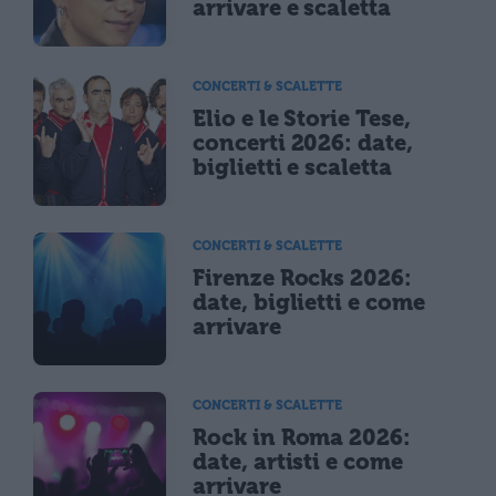
arrivare e scaletta
CONCERTI & SCALETTE
Elio e le Storie Tese,
concerti 2026: date,
biglietti e scaletta
CONCERTI & SCALETTE
Firenze Rocks 2026:
date, biglietti e come
arrivare
CONCERTI & SCALETTE
Rock in Roma 2026:
date, artisti e come
arrivare