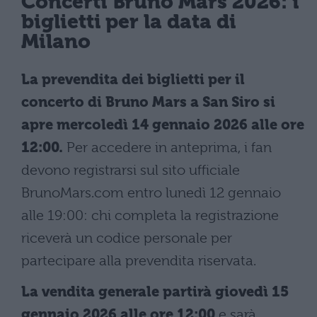
Concerti Bruno Mars 2026: i
biglietti per la data di
Milano
La prevendita dei biglietti per il
concerto di Bruno Mars a San Siro si
apre mercoledì 14 gennaio 2026 alle ore
12:00.
Per accedere in anteprima, i fan
devono registrarsi sul sito ufficiale
BrunoMars.com entro lunedì 12 gennaio
alle 19:00: chi completa la registrazione
riceverà un codice personale per
partecipare alla prevendita riservata.
La vendita generale partirà giovedì 15
gennaio 2026 alle ore 12:00
e sarà