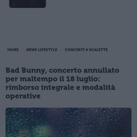
HOME
NEWS LIFESTYLE
CONCERTI & SCALETTE
Bad Bunny, concerto annullato
per maltempo il 18 luglio:
rimborso integrale e modalità
operative