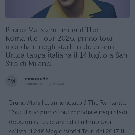
Bruno Mars annuncia il The
Romantic Tour 2026, primo tour
mondiale negli stadi in dieci anni.
Unica tappa italiana il 14 luglio a San
Siro di Milano.
emanuele
Pubblicato il 9 gen 2026
Bruno Mars ha annunciato il The Romantic
Tour, il suo primo tour mondiale negli stadi
dopo quasi dieci anni dall’ultimo tour
solista, il 24K Magic World Tour del 2017. Il