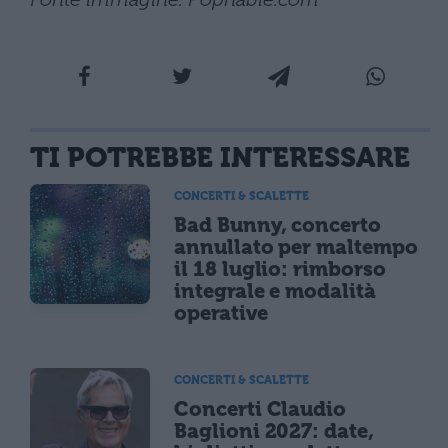
TI POTREBBE INTERESSARE
CONCERTI & SCALETTE
Bad Bunny, concerto
annullato per maltempo
il 18 luglio: rimborso
integrale e modalità
operative
CONCERTI & SCALETTE
Concerti Claudio
Baglioni 2027: date,