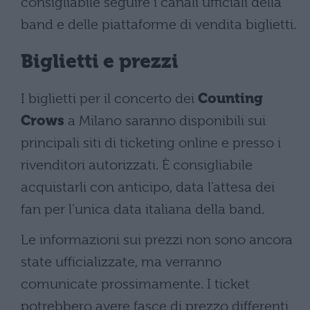
consigliabile seguire i canali ufficiali della
band e delle piattaforme di vendita biglietti.
Biglietti e prezzi
I biglietti per il concerto dei
Counting
Crows
a Milano saranno disponibili sui
principali siti di ticketing online e presso i
rivenditori autorizzati. È consigliabile
acquistarli con anticipo, data l’attesa dei
fan per l’unica data italiana della band.
Le informazioni sui prezzi non sono ancora
state ufficializzate, ma verranno
comunicate prossimamente. I ticket
potrebbero avere fasce di prezzo differenti