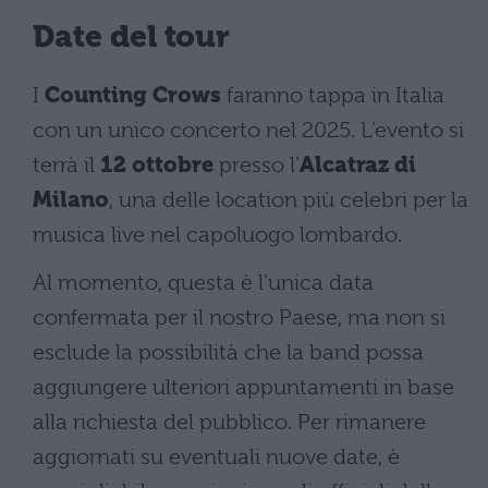
Date del tour
I
Counting Crows
faranno tappa in Italia
con un unico concerto nel 2025. L’evento si
terrà il
12 ottobre
presso l’
Alcatraz di
Milano
, una delle location più celebri per la
musica live nel capoluogo lombardo.
Al momento, questa è l’unica data
confermata per il nostro Paese, ma non si
esclude la possibilità che la band possa
aggiungere ulteriori appuntamenti in base
alla richiesta del pubblico. Per rimanere
aggiornati su eventuali nuove date, è