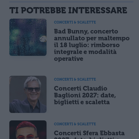
TI POTREBBE INTERESSARE
CONCERTI & SCALETTE
Bad Bunny, concerto
annullato per maltempo
il 18 luglio: rimborso
integrale e modalità
operative
CONCERTI & SCALETTE
Concerti Claudio
Baglioni 2027: date,
biglietti e scaletta
CONCERTI & SCALETTE
Concerti Sfera Ebbasta