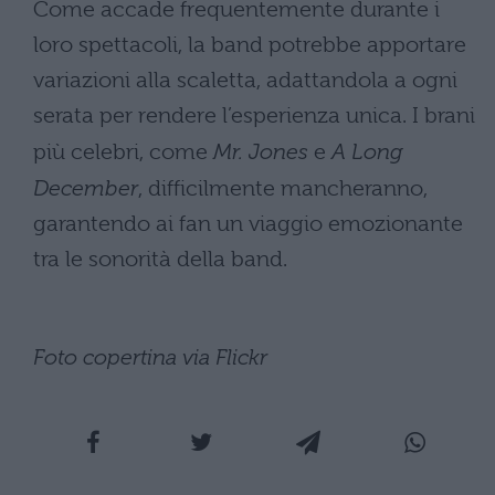
Come accade frequentemente durante i
loro spettacoli, la band potrebbe apportare
variazioni alla scaletta, adattandola a ogni
serata per rendere l’esperienza unica. I brani
più celebri, come
Mr. Jones
e
A Long
December
, difficilmente mancheranno,
garantendo ai fan un viaggio emozionante
tra le sonorità della band.
Foto copertina via Flickr