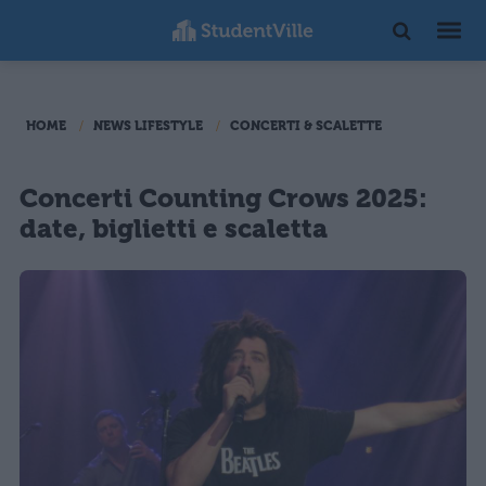
HOME
NEWS LIFESTYLE
CONCERTI & SCALETTE
Concerti Counting Crows 2025:
date, biglietti e scaletta