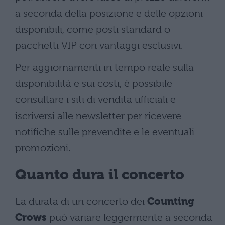
a seconda della posizione e delle opzioni
disponibili, come posti standard o
pacchetti VIP con vantaggi esclusivi.
Per aggiornamenti in tempo reale sulla
disponibilità e sui costi, è possibile
consultare i siti di vendita ufficiali e
iscriversi alle newsletter per ricevere
notifiche sulle prevendite e le eventuali
promozioni.
Quanto dura il concerto
La durata di un concerto dei
Counting
Crows
può variare leggermente a seconda