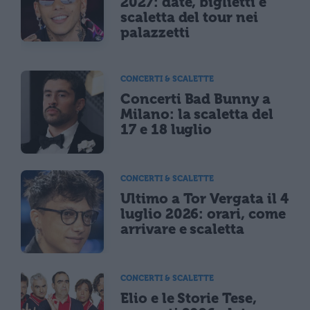
2027: date, biglietti e
scaletta del tour nei
palazzetti
CONCERTI & SCALETTE
Concerti Bad Bunny a
Milano: la scaletta del
17 e 18 luglio
CONCERTI & SCALETTE
Ultimo a Tor Vergata il 4
luglio 2026: orari, come
arrivare e scaletta
CONCERTI & SCALETTE
Elio e le Storie Tese,