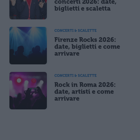
concerti 2026: date,
biglietti e scaletta
CONCERTI & SCALETTE
Firenze Rocks 2026:
date, biglietti e come
arrivare
CONCERTI & SCALETTE
Rock in Roma 2026:
date, artisti e come
arrivare