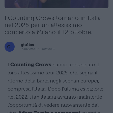
I Counting Crows tornano in Italia
nel 2025 per un attesissimo
concerto a Milano il 12 ottobre.
giulias
Pubblicato il 12 mar 2025
I
Counting Crows
hanno annunciato il
loro attesissimo tour 2025, che segna il
ritorno della band negli scenari europei,
compresa l’Italia. Dopo l’ultima esibizione
nel 2022, i fan italiani avranno finalmente
l’opportunità di vedere nuovamente dal