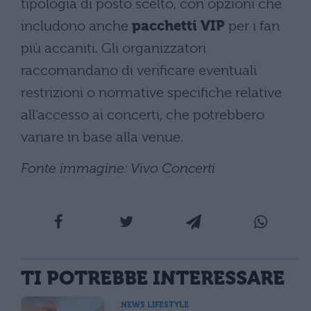
tipologia di posto scelto, con opzioni che
includono anche
pacchetti VIP
per i fan
più accaniti. Gli organizzatori
raccomandano di verificare eventuali
restrizioni o normative specifiche relative
all’accesso ai concerti, che potrebbero
variare in base alla venue.
Fonte immagine: Vivo Concerti
TI POTREBBE INTERESSARE
NEWS LIFESTYLE