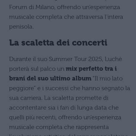
Forum di Milano, offrendo un’esperienza
musicale completa che attraversa l’intera
penisola.
La scaletta dei concerti
Durante il suo Summer Tour 2025, Luchè
porterà sul palco un
mix perfetto tra i
brani del suo ultimo album
“Il mio lato
peggiore” e i successi che hanno segnato la
sua carriera. La scaletta promette di
accontentare sia i fan di lunga data che
quelli più recenti, offrendo un’esperienza
musicale completa che rappresenta