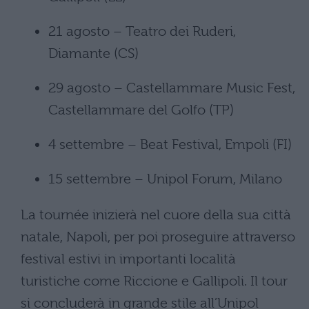
21 agosto – Teatro dei Ruderi,
Diamante (CS)
29 agosto – Castellammare Music Fest,
Castellammare del Golfo (TP)
4 settembre – Beat Festival, Empoli (FI)
15 settembre – Unipol Forum, Milano
La tournée inizierà nel cuore della sua città
natale, Napoli, per poi proseguire attraverso
festival estivi in importanti località
turistiche come Riccione e Gallipoli. Il tour
si concluderà in grande stile all’Unipol