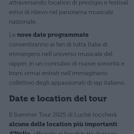
attraversando location di prestigio e festival
estivi di rilievo nel panorama musicale
nazionale.
Le
nove date programmate
consentiranno ai fan di tutta Italia di
immergersi nell’universo musicale del
rapper, in un connubio di nuove sonorità e
brani ormai entrati nell’immaginario
collettivo degli appassionati di rap italiano.
Date e location del tour
Il Summer Tour 2025 di Luchè toccherà
alcune delle location più importanti
d’Italia
, offrendo ai fan di tutto il paese