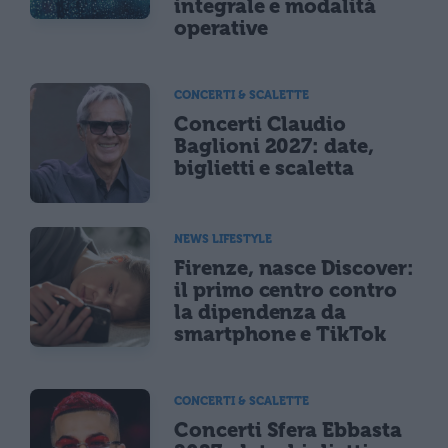
integrale e modalità
operative
CONCERTI & SCALETTE
Concerti Claudio
Baglioni 2027: date,
biglietti e scaletta
NEWS LIFESTYLE
Firenze, nasce Discover:
il primo centro contro
la dipendenza da
smartphone e TikTok
CONCERTI & SCALETTE
Concerti Sfera Ebbasta