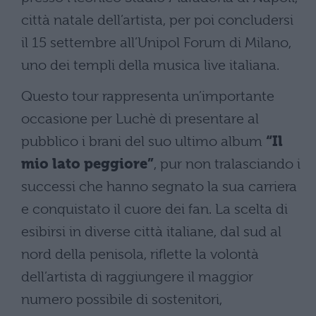
città natale dell’artista, per poi concludersi
il 15 settembre all’Unipol Forum di Milano,
uno dei templi della musica live italiana.
Questo tour rappresenta un’importante
occasione per Luchè di presentare al
pubblico i brani del suo ultimo album
“Il
mio lato peggiore”
, pur non tralasciando i
successi che hanno segnato la sua carriera
e conquistato il cuore dei fan. La scelta di
esibirsi in diverse città italiane, dal sud al
nord della penisola, riflette la volontà
dell’artista di raggiungere il maggior
numero possibile di sostenitori,