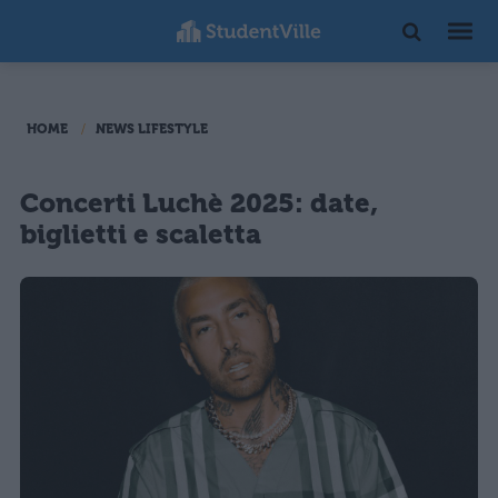
HOME
NEWS LIFESTYLE
Concerti Luchè 2025: date,
biglietti e scaletta