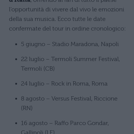
l’opportunità di vivere dal vivo le emozioni
della sua musica. Ecco tutte le date
confermate del tour in ordine cronologico:
5 giugno – Stadio Maradona, Napoli
22 luglio – Termoli Summer Festival,
Termoli (CB)
24 luglio – Rock in Roma, Roma
8 agosto – Versus Festival, Riccione
(RN)
16 agosto – Raffo Parco Gondar,
Gallipoli (LE)