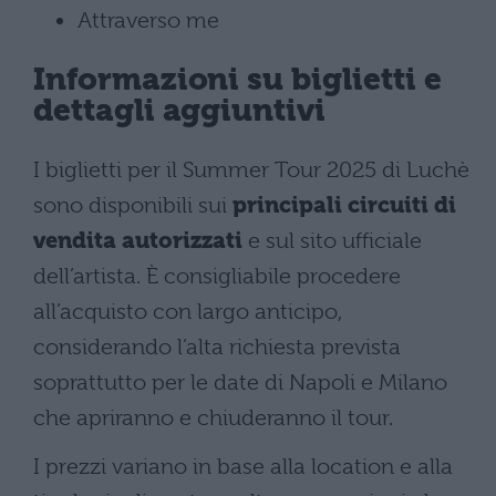
Attraverso me
Informazioni su biglietti e
dettagli aggiuntivi
I biglietti per il Summer Tour 2025 di Luchè
sono disponibili sui
principali circuiti di
vendita autorizzati
e sul sito ufficiale
dell’artista. È consigliabile procedere
all’acquisto con largo anticipo,
considerando l’alta richiesta prevista
soprattutto per le date di Napoli e Milano
che apriranno e chiuderanno il tour.
I prezzi variano in base alla location e alla