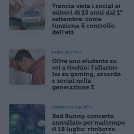
Francia vieta i social ai
minori di 15 anni dal 1°
settembre: come
funziona il controllo
dell'età
NEWS LIFESTYLE
Oltre uno studente su
sei a rischio: l'allarme
Iss su gaming, azzardo
e social nella
generazione Z
CONCERTI & SCALETTE
Bad Bunny, concerto
annullato per maltempo
il 18 luglio: rimborso