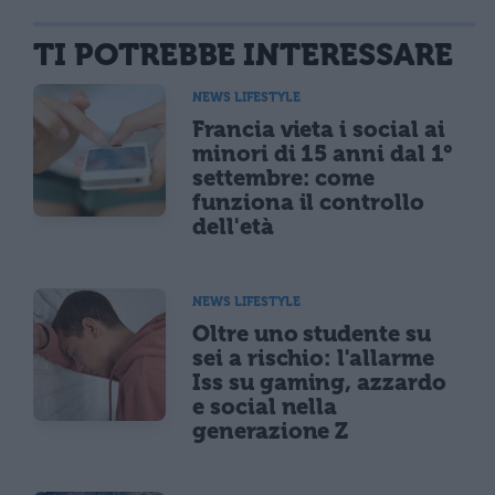
TI POTREBBE INTERESSARE
NEWS LIFESTYLE
Francia vieta i social ai
minori di 15 anni dal 1°
settembre: come
funziona il controllo
dell'età
NEWS LIFESTYLE
Oltre uno studente su
sei a rischio: l'allarme
Iss su gaming, azzardo
e social nella
generazione Z