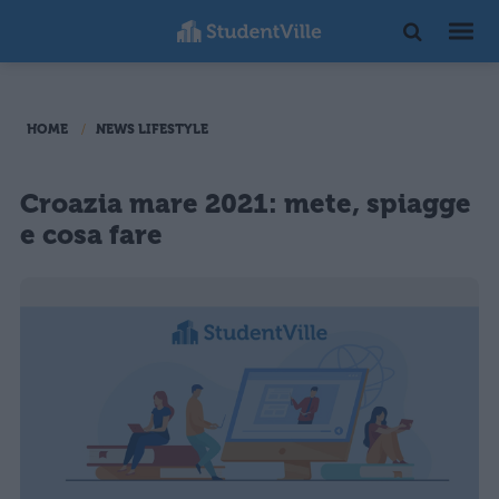
HOME
NEWS LIFESTYLE
Croazia mare 2021: mete, spiagge
e cosa fare