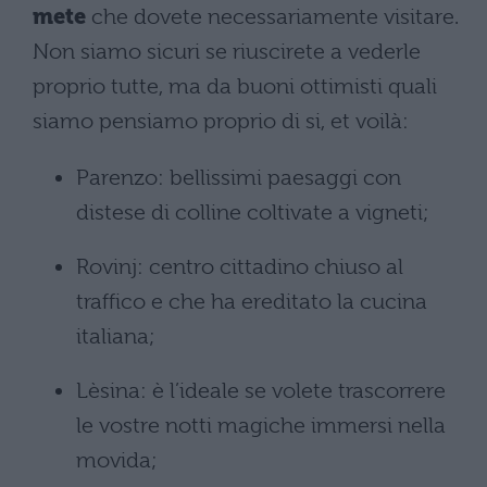
mete
che dovete necessariamente visitare.
Non siamo sicuri se riuscirete a vederle
proprio tutte, ma da buoni ottimisti quali
siamo pensiamo proprio di si, et voilà:
Parenzo: bellissimi paesaggi con
distese di colline coltivate a vigneti;
Rovinj: centro cittadino chiuso al
traffico e che ha ereditato la cucina
italiana;
Lèsina: è l’ideale se volete trascorrere
le vostre notti magiche immersi nella
movida;