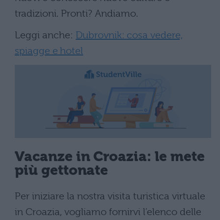
tradizioni. Pronti? Andiamo.
Leggi anche:
Dubrovnik: cosa vedere,
spiagge e hotel
Vacanze
in Croazia: le mete
più gettonate
Per iniziare la nostra visita turistica virtuale
in Croazia, vogliamo fornirvi l’elenco delle