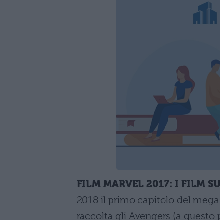
FILM MARVEL 2017: I FILM S
2018 il primo capitolo del meg
raccolta gli Avengers (a questo