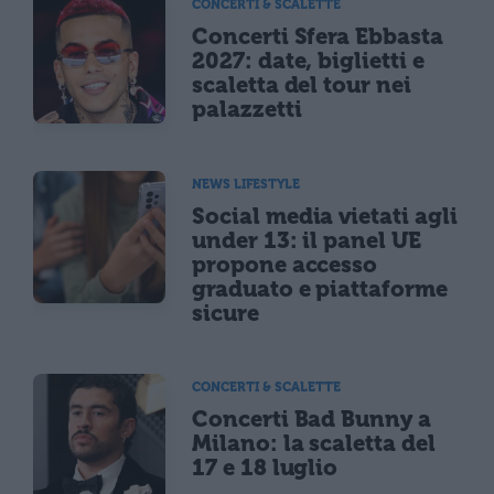
CONCERTI & SCALETTE
Concerti Sfera Ebbasta
2027: date, biglietti e
scaletta del tour nei
palazzetti
NEWS LIFESTYLE
Social media vietati agli
under 13: il panel UE
propone accesso
graduato e piattaforme
sicure
CONCERTI & SCALETTE
Concerti Bad Bunny a
Milano: la scaletta del
17 e 18 luglio