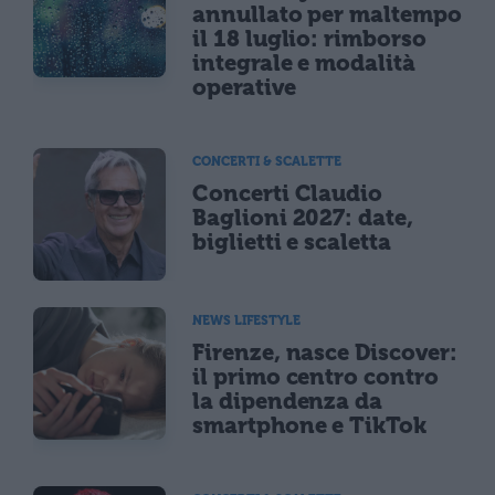
annullato per maltempo
il 18 luglio: rimborso
integrale e modalità
operative
CONCERTI & SCALETTE
Concerti Claudio
Baglioni 2027: date,
biglietti e scaletta
NEWS LIFESTYLE
Firenze, nasce Discover:
il primo centro contro
la dipendenza da
smartphone e TikTok