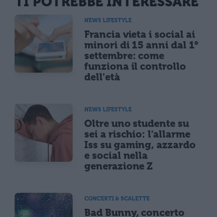
TI POTREBBE INTERESSARE
NEWS LIFESTYLE
Francia vieta i social ai
minori di 15 anni dal 1°
settembre: come
funziona il controllo
dell'età
NEWS LIFESTYLE
Oltre uno studente su
sei a rischio: l'allarme
Iss su gaming, azzardo
e social nella
generazione Z
CONCERTI & SCALETTE
Bad Bunny, concerto