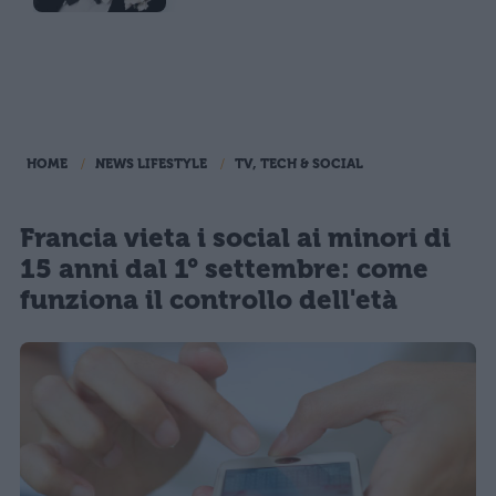
HOME
NEWS LIFESTYLE
TV, TECH & SOCIAL
Francia vieta i social ai minori di
15 anni dal 1° settembre: come
funziona il controllo dell'età