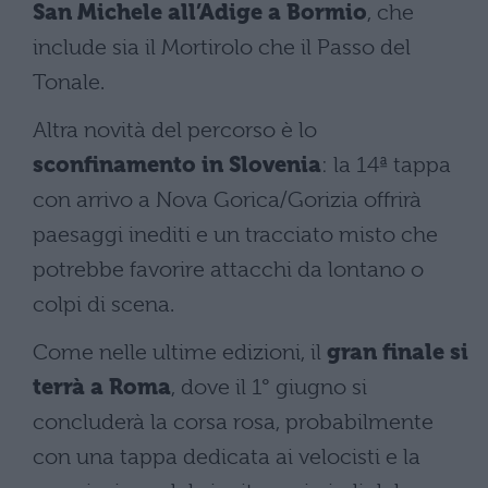
San Michele all’Adige a Bormio
, che
include sia il Mortirolo che il Passo del
Tonale.
Altra novità del percorso è lo
sconfinamento in Slovenia
: la 14ª tappa
con arrivo a Nova Gorica/Gorizia offrirà
paesaggi inediti e un tracciato misto che
potrebbe favorire attacchi da lontano o
colpi di scena.
Come nelle ultime edizioni, il
gran finale si
terrà a Roma
, dove il 1° giugno si
concluderà la corsa rosa, probabilmente
con una tappa dedicata ai velocisti e la