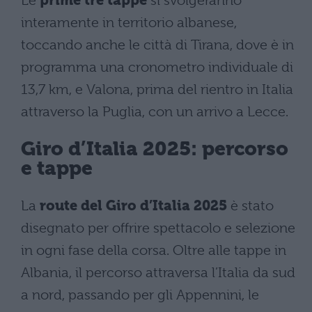
Le
prime tre tappe
si svolgeranno
interamente in territorio albanese,
toccando anche le città di Tirana, dove è in
programma una cronometro individuale di
13,7 km, e Valona, prima del rientro in Italia
attraverso la Puglia, con un arrivo a Lecce.
Giro d’Italia 2025: percorso
e tappe
La
route del Giro d’Italia 2025
è stato
disegnato per offrire spettacolo e selezione
in ogni fase della corsa. Oltre alle tappe in
Albania, il percorso attraversa l’Italia da sud
a nord, passando per gli Appennini, le