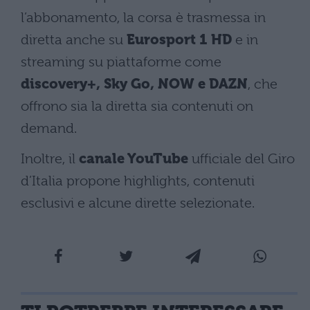
l’abbonamento, la corsa è trasmessa in
diretta anche su
Eurosport 1 HD
e in
streaming su piattaforme come
discovery+, Sky Go, NOW e DAZN
, che
offrono sia la diretta sia contenuti on
demand.
Inoltre, il
canale YouTube
ufficiale del Giro
d’Italia propone highlights, contenuti
esclusivi e alcune dirette selezionate.