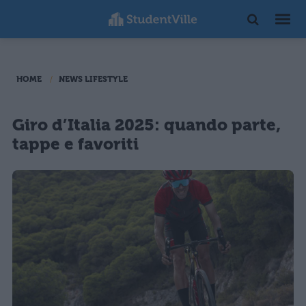
HOME
NEWS LIFESTYLE
Giro d’Italia 2025: quando parte,
tappe e favoriti