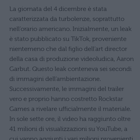
La giornata del 4 dicembre è stata
caratterizzata da turbolenze, soprattutto
nell’orario americano. Inizialmente, un leak
è stato pubblicato su TikTok, proveniente
nientemeno che dal figlio dell’art director
della casa di produzione videoludica, Aaron
Garbut. Questo leak conteneva sei secondi
di immagini dell’ambientazione.
Successivamente, le immagini del trailer
vero e proprio hanno costretto Rockstar
Games a rivelare ufficialmente il materiale.
In sole sette ore, il video ha raggiunto oltre
41 milioni di visualizzazioni su YouTube, a
cui vanno aggiunti i vari milioni provenienti