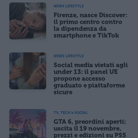
NEWS LIFESTYLE
Firenze, nasce Discover:
il primo centro contro
la dipendenza da
smartphone e TikTok
NEWS LIFESTYLE
Social media vietati agli
under 13: il panel UE
propone accesso
graduato e piattaforme
sicure
TV, TECH & SOCIAL
GTA 6, preordini aperti:
uscita il 19 novembre,
prezzi e edizioni su PS5