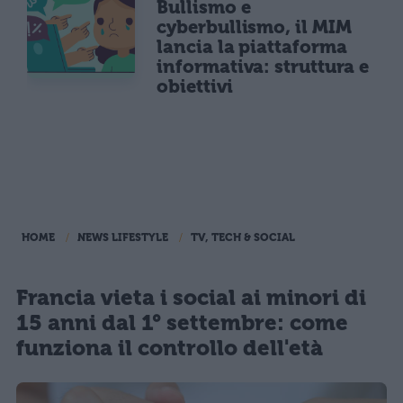
Bullismo e
cyberbullismo, il MIM
lancia la piattaforma
informativa: struttura e
obiettivi
HOME
NEWS LIFESTYLE
TV, TECH & SOCIAL
Francia vieta i social ai minori di
15 anni dal 1° settembre: come
funziona il controllo dell'età