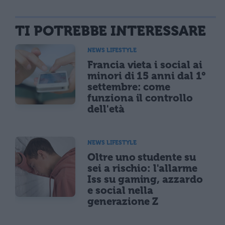
TI POTREBBE INTERESSARE
NEWS LIFESTYLE
Francia vieta i social ai
minori di 15 anni dal 1°
settembre: come
funziona il controllo
dell'età
NEWS LIFESTYLE
Oltre uno studente su
sei a rischio: l'allarme
Iss su gaming, azzardo
e social nella
generazione Z