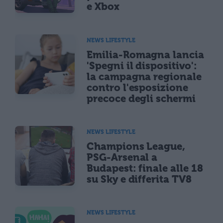
e Xbox
NEWS LIFESTYLE
Emilia-Romagna lancia
'Spegni il dispositivo':
la campagna regionale
contro l'esposizione
precoce degli schermi
NEWS LIFESTYLE
Champions League,
PSG-Arsenal a
Budapest: finale alle 18
su Sky e differita TV8
NEWS LIFESTYLE