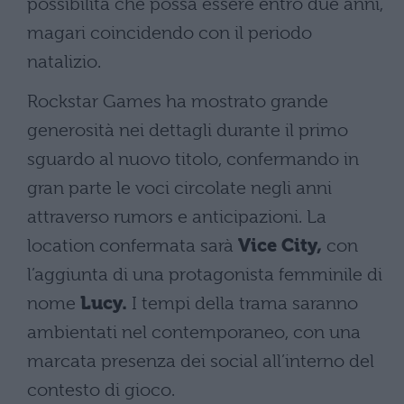
possibilità che possa essere entro due anni,
magari coincidendo con il periodo
natalizio.
Rockstar Games ha mostrato grande
generosità nei dettagli durante il primo
sguardo al nuovo titolo, confermando in
gran parte le voci circolate negli anni
attraverso rumors e anticipazioni. La
location confermata sarà
Vice City,
con
l’aggiunta di una protagonista femminile di
nome
Lucy.
I tempi della trama saranno
ambientati nel contemporaneo, con una
marcata presenza dei social all’interno del
contesto di gioco.