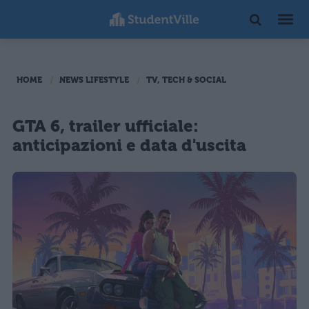
HOME
NEWS LIFESTYLE
TV, TECH & SOCIAL
GTA 6, trailer ufficiale:
anticipazioni e data d'uscita