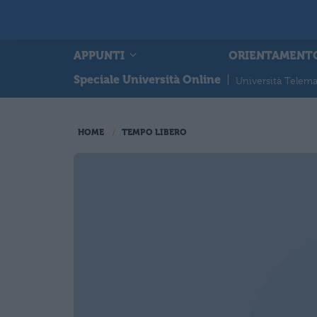
APPUNTI
ORIENTAMENT
Speciale Università Online
|
Università Telema
HOME
TEMPO LIBERO