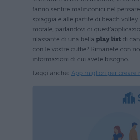
fanno sentire malinconici nel pensare 
spiaggia e alle partite di beach volley 
morale, parlandovi di quest’applicazio
rilassante di una bella
play list
di can
con le vostre cuffie? Rimanete con noi
informazioni di cui avete bisogno.
Leggi anche:
App migliori per creare