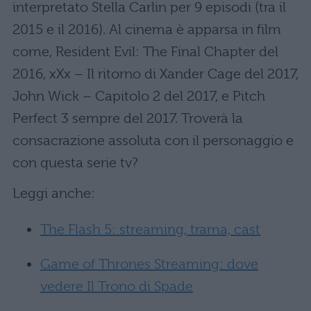
interpretato Stella Carlin per 9 episodi (tra il
2015 e il 2016). Al cinema è apparsa in film
come, Resident Evil: The Final Chapter del
2016, xXx – Il ritorno di Xander Cage del 2017,
John Wick – Capitolo 2 del 2017, e Pitch
Perfect 3 sempre del 2017. Troverà la
consacrazione assoluta con il personaggio e
con questa serie tv?
Leggi anche:
The Flash 5: streaming, trama, cast
Game of Thrones Streaming: dove
vedere Il Trono di Spade