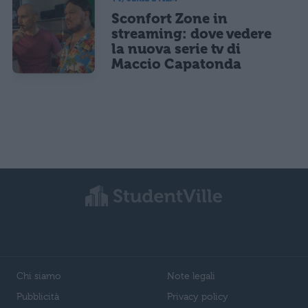
Sconfort Zone in
streaming: dove vedere
la nuova serie tv di
Maccio Capatonda
Chi siamo
Note legali
Pubblicità
Privacy policy