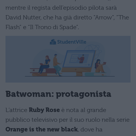
mentre il regista dell’episodio pilota sarà
David Nutter, che ha già diretto “Arrow”, “The
Flash” e “Il Trono di Spade”.
Batwoman: protagonista
L’attrice
Ruby Rose
è nota al grande
pubblico televisivo per il suo ruolo nella serie
Orange is the new black
, dove ha