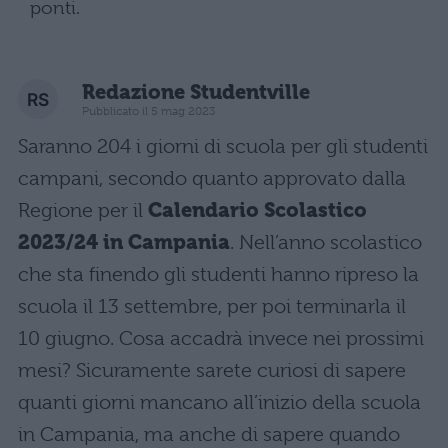
ponti.
Redazione Studentville
Pubblicato il 5 mag 2023
Saranno 204 i giorni di scuola per gli studenti
campani, secondo quanto approvato dalla
Regione per il
Calendario Scolastico
2023/24 in Campania
. Nell’anno scolastico
che sta finendo gli studenti hanno ripreso la
scuola il 13 settembre, per poi terminarla il
10 giugno. Cosa accadrà invece nei prossimi
mesi? Sicuramente sarete curiosi di sapere
quanti giorni mancano all’inizio della scuola
in Campania, ma anche di sapere quando