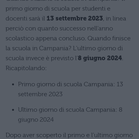
primo giorno di scuola per studenti e
docenti sarà il
13 settembre 2023
, in linea
perciò con quanto successo nell’anno
scolastico appena concluso. Quando finisce
la scuola in Campania? L’ultimo giorno di
scuola invece è previsto l’
8 giugno 2024
.
Ricapitolando:
Primo giorno di scuola Campania: 13
settembre 2023
Ultimo giorno di scuola Campania: 8
giugno 2024
Dopo aver scoperto il primo e l’ultimo giorno