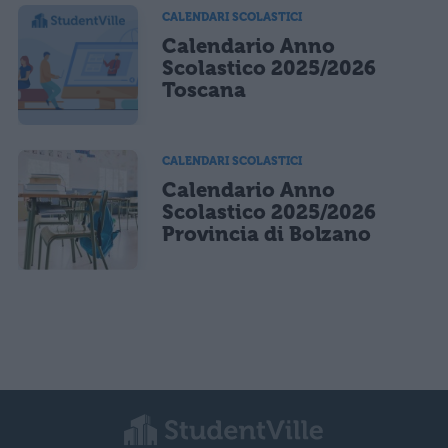
CALENDARI SCOLASTICI
Calendario Anno
Scolastico 2025/2026
Toscana
CALENDARI SCOLASTICI
Calendario Anno
Scolastico 2025/2026
Provincia di Bolzano