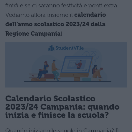
finirà e se ci saranno festività e ponti extra.
Vediamo allora insieme il
calendario
dell’anno scolastico 2023/24 della
Regione Campania
!
Calendario Scolastico
2023/24
Campania
: quando
inizia e finisce la scuola?
Quando iniziano le scuole in Campania? Il