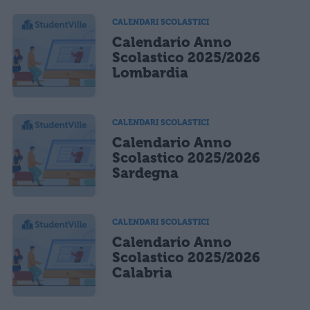
CALENDARI SCOLASTICI
Calendario Anno
Scolastico 2025/2026
Lombardia
CALENDARI SCOLASTICI
Calendario Anno
Scolastico 2025/2026
Sardegna
CALENDARI SCOLASTICI
Calendario Anno
Scolastico 2025/2026
Calabria