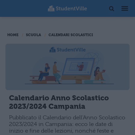
HOME
SCUOLA
CALENDARI SCOLASTICI
Calendario Anno Scolastico
2023/2024 Campania
Pubblicato il Calendario dell'Anno Scolastico
2023/2024 in Campania: ecco le date di
inizio e fine delle lezioni, nonché feste e