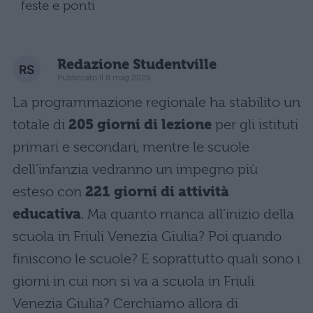
feste e ponti
Redazione Studentville
Pubblicato il 8 mag 2025
La programmazione regionale ha stabilito un
totale di
205 giorni di lezione
per gli istituti
primari e secondari, mentre le scuole
dell’infanzia vedranno un impegno più
esteso con
221 giorni di attività
educativa
. Ma quanto manca all’inizio della
scuola in Friuli Venezia Giulia? Poi quando
finiscono le scuole? E soprattutto quali sono i
giorni in cui non si va a scuola in Friuli
Venezia Giulia? Cerchiamo allora di