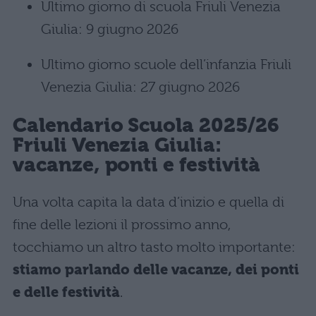
Ultimo giorno di scuola Friuli Venezia
Giulia: 9 giugno 2026
Ultimo giorno scuole dell’infanzia Friuli
Venezia Giulia: 27 giugno 2026
Calendario Scuola 2025/26
Friuli Venezia Giulia:
vacanze, ponti e festività
Una volta capita la data d’inizio e quella di
fine delle lezioni il prossimo anno,
tocchiamo un altro tasto molto importante:
stiamo parlando delle vacanze, dei ponti
e delle festività
.