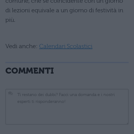
comune, che se coincidente con un giorno
di lezioni equivale a un giorno di festività in
più.
Vedi anche:
Calendari Scolastici
COMMENTI