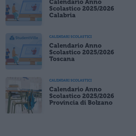
Calendario Anno
Scolastico 2025/2026
Calabria
CALENDARI SCOLASTICI
Calendario Anno
Scolastico 2025/2026
Toscana
CALENDARI SCOLASTICI
Calendario Anno
Scolastico 2025/2026
Provincia di Bolzano