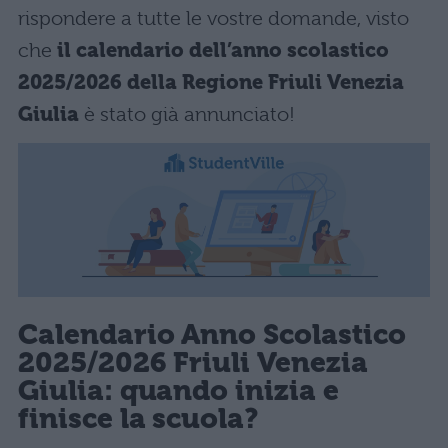
rispondere a tutte le vostre domande, visto
che
il calendario dell’anno scolastico
2025/2026 della Regione Friuli Venezia
Giulia
è stato già annunciato!
Calendario Anno Scolastico
2025/2026 Friuli Venezia
Giulia: quando inizia e
finisce la scuola?