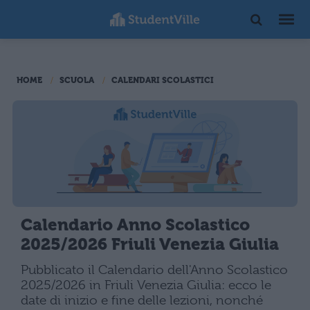
HOME
SCUOLA
CALENDARI SCOLASTICI
Calendario Anno Scolastico
2025/2026 Friuli Venezia Giulia
Pubblicato il Calendario dell'Anno Scolastico
2025/2026 in Friuli Venezia Giulia: ecco le
date di inizio e fine delle lezioni, nonché