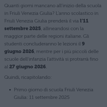
Quanti giorni mancano all’inizio della scuola
in Friuli Venezia Giulia? L’anno scolastico in
Friuli Venezia Giulia prenderà il via
l’11
settembre 2025
, allineandosi con la
maggior parte delle regioni italiane. Gli
studenti concluderanno le lezioni il
9
giugno 2026
, mentre per i più piccoli delle
scuole dell’infanzia l’attività si protrarrà fino
al
27 giugno 2026
.
Quindi, ricapitolando:
Primo giorno di scuola Friuli Venezia
Giulia: 11 settembre 2025