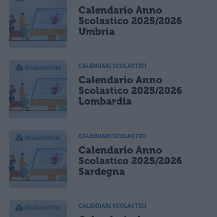
Calendario Anno
Scolastico 2025/2026
Umbria
CALENDARI SCOLASTICI
Calendario Anno
Scolastico 2025/2026
Lombardia
CALENDARI SCOLASTICI
Calendario Anno
Scolastico 2025/2026
Sardegna
CALENDARI SCOLASTICI