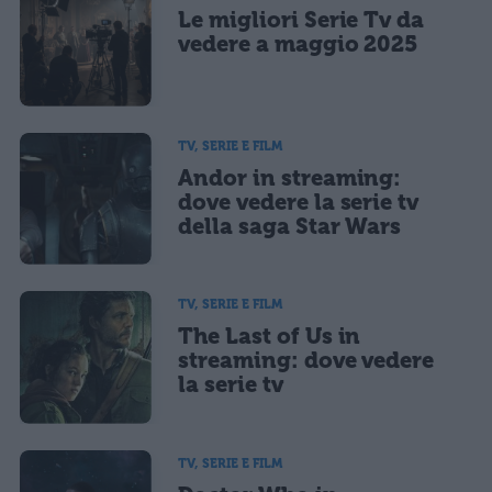
Le migliori Serie Tv da
vedere a maggio 2025
TV, SERIE E FILM
Andor in streaming:
dove vedere la serie tv
della saga Star Wars
TV, SERIE E FILM
The Last of Us in
streaming: dove vedere
la serie tv
TV, SERIE E FILM