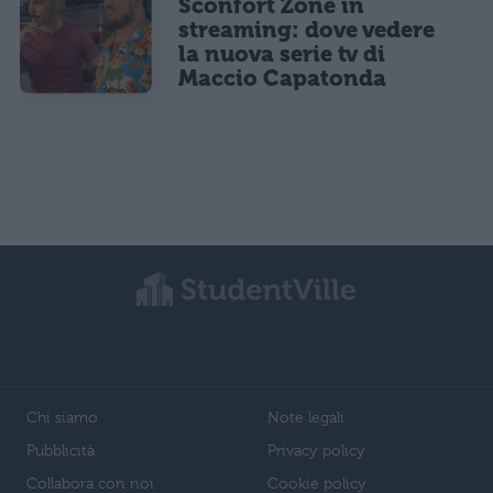
Sconfort Zone in
streaming: dove vedere
la nuova serie tv di
Maccio Capatonda
Chi siamo
Note legali
Pubblicità
Privacy policy
Collabora con noi
Cookie policy