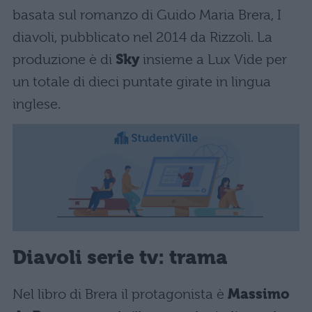
basata sul romanzo di Guido Maria Brera, I
diavoli, pubblicato nel 2014 da Rizzoli. La
produzione è di
Sky
insieme a Lux Vide per
un totale di dieci puntate girate in lingua
inglese.
Diavoli serie tv: trama
Nel libro di Brera il protagonista è
Massimo