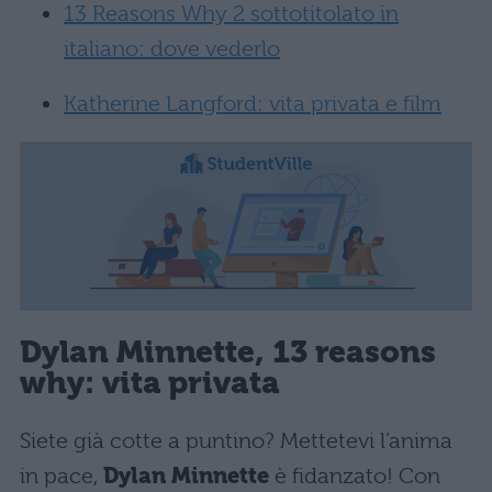
13 Reasons Why 2 sottotitolato in
italiano: dove vederlo
Katherine Langford: vita privata e film
Dylan Minnette, 13 reasons
why: vita privata
Siete già cotte a puntino? Mettetevi l’anima
in pace,
Dylan Minnette
è fidanzato! Con