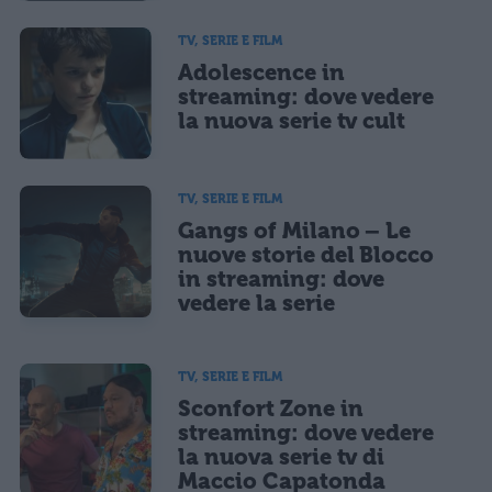
TV, SERIE E FILM
Adolescence in
streaming: dove vedere
la nuova serie tv cult
TV, SERIE E FILM
Gangs of Milano – Le
nuove storie del Blocco
in streaming: dove
vedere la serie
TV, SERIE E FILM
Sconfort Zone in
streaming: dove vedere
la nuova serie tv di
Maccio Capatonda