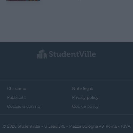
Chi siamo
Note legali
Pubblicità
Privacy policy
Collabora con noi
Cookie policy
© 2026 Studentville - U Lead SRL - Piazza Bologna 49, Roma - P.IVA