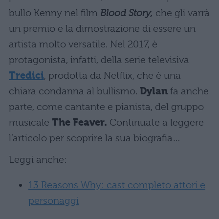
bullo Kenny nel film
Blood Story,
che gli varrà
un premio e la dimostrazione di essere un
artista molto versatile. Nel 2017, è
protagonista, infatti, della serie televisiva
Tredici
, prodotta da Netflix, che è una
chiara condanna al bullismo.
Dylan
fa anche
parte, come cantante e pianista, del gruppo
musicale
The Feaver.
Continuate a leggere
l’articolo per scoprire la sua biografia…
Leggi anche:
13 Reasons Why: cast completo attori e
personaggi