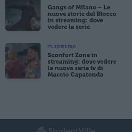
Gangs of Milano – Le
nuove storie del Blocco
in streaming: dove
vedere la serie
TV, SERIE E FILM
Sconfort Zone in
streaming: dove vedere
la nuova serie tv di
Maccio Capatonda