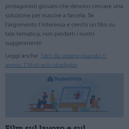
protagonisti giovani che devono cercare una
soluzione per riuscire a farcela. Se
l’argomento t’interessa e cerchi un film su
tale tematica, non perderti i nostri
suggerimenti!
Leggi anche:
Film da vedere quando ti
annoi: 7 titoli anti-sbadiglio
Film sul lavoro e sul