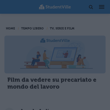
HOME
TEMPO LIBERO
TV, SERIE E FILM
Film da vedere su precariato e
mondo del lavoro