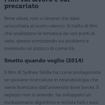
precariato
Bene allora, non vi rimane che dare
un’occhiata al nostro elenco. Si tratta di film
che analizzano la tematica da vari punti di
vista, spesso ironizzando sui problemi e
inserendo un pizzico di comicità.
Smetto quando voglio (2014)
Il film di Sydney Sibilla ha come protagonista
un giovane ricercatore in neurobiologia che
viene licenziato dall’università dove lavora. Il
ragazzo non si arrende: ha sviluppato un
rivoluzionario algoritmo e recluta tutti i suoi