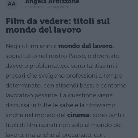
Angela Ardizzone
Pubblicato il 27 mag 2019
Film da vedere: titoli sul
mondo del lavoro
Negli ultimi anni il
mondo del lavoro
,
soprattutto nel nostro Paese, è diventato
davvero problematico: sono tantissimi i
precari che svolgono professioni a tempo
determinato, con stipendi bassi e contorno
lavorativo pesante. La questione viene
discussa in tutte le salse e la ritroviamo
anche nel mondo del
cinema
: sono tanti i
titoli di film ispirati non solo al mondo del
lavoro, ma anche al precariato, con