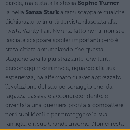
parole, ma è stata la stessa
Sophie Turner
la bella
Sansa Stark
a farsi scappare qualche
dichiarazione in un’intervista rilasciata alla
rivista Vanity Fair. Non ha fatto nomi, non si è
lasciata scappare spoiler importanti però è
stata chiara annunciando che questa
stagione sarà la più straziante, che tanti
personaggi moriranno e, riguardo alla sua
esperienza, ha affermato di aver apprezzato
l’evoluzione del suo personaggio che, da
ragazza passiva e accondiscendente, è
diventata una guerriera pronta a combattere
per i suoi ideali e per proteggere la sua
famiglia e il suo Grande Inverno. Non ci resta