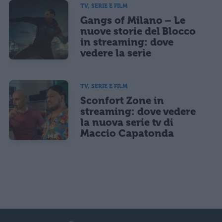
TV, SERIE E FILM
Gangs of Milano – Le
nuove storie del Blocco
in streaming: dove
vedere la serie
TV, SERIE E FILM
Sconfort Zone in
streaming: dove vedere
la nuova serie tv di
Maccio Capatonda