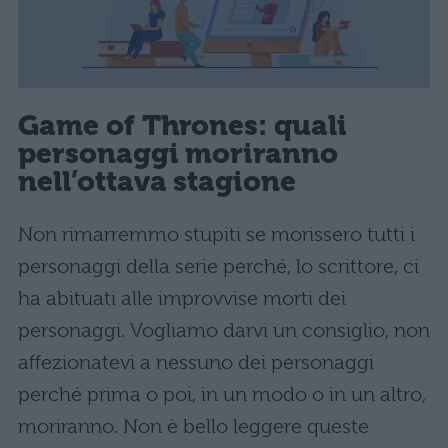
Game of Thrones: quali
personaggi moriranno
nell’ottava stagione
Non rimarremmo stupiti se morissero tutti i
personaggi della serie perché, lo scrittore, ci
ha abituati alle improvvise morti dei
personaggi. Vogliamo darvi un consiglio, non
affezionatevi a nessuno dei personaggi
perché prima o poi, in un modo o in un altro,
moriranno. Non è bello leggere queste