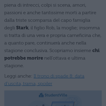
piena di intrecci, colpi si scena, amori,
passioni e anche tantissime morti a partire
dalla triste scomparsa del capo famiglia
degli
Stark
, il figlio Rob, la moglie; insomma
si tratta di una vera e propria carneficina che,
a quanto pare, continuerà anche nella
stagione conclusiva. Scopriamo insieme
chi
potrebbe morire
nell’ottava e ultima
stagione.
Leggi anche:
Il trono di spade 8: data
d’uscita, trama, spoiler