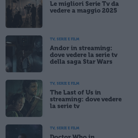
Le migliori Serie Tv da
vedere a maggio 2025
TV, SERIE E FILM
Andor in streaming:
dove vedere la serie tv
della saga Star Wars
TV, SERIE E FILM
The Last of Us in
streaming: dove vedere
la serie tv
TV, SERIE E FILM
Doctor Who in