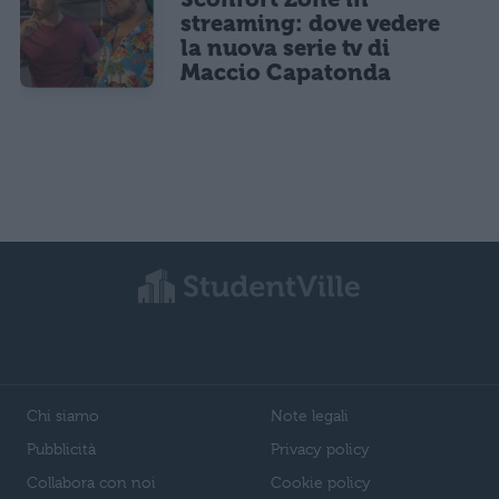
streaming: dove vedere
la nuova serie tv di
Maccio Capatonda
Chi siamo
Note legali
Pubblicità
Privacy policy
Collabora con noi
Cookie policy