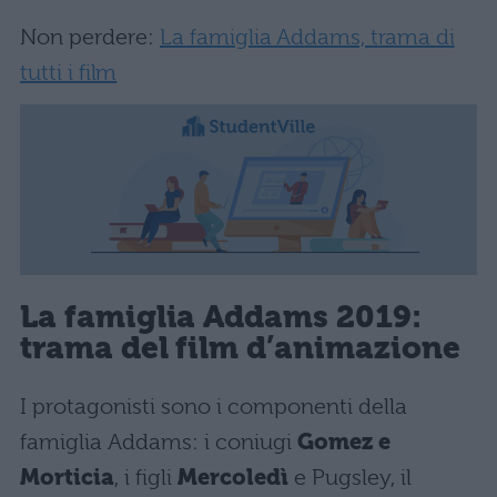
Non perdere:
La famiglia Addams, trama di
tutti i film
La famiglia Addams 2019:
trama del film d’animazione
I protagonisti sono i componenti della
famiglia Addams: i coniugi
Gomez e
Morticia
, i figli
Mercoledì
e Pugsley, il