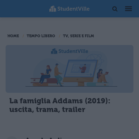
HOME
TEMPO LIBERO
TV, SERIE E FILM
La famiglia Addams (2019):
uscita, trama, trailer