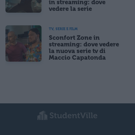
in streaming: dove
vedere la serie
TV, SERIE E FILM
Sconfort Zone in
streaming: dove vedere
la nuova serie tv di
Maccio Capatonda