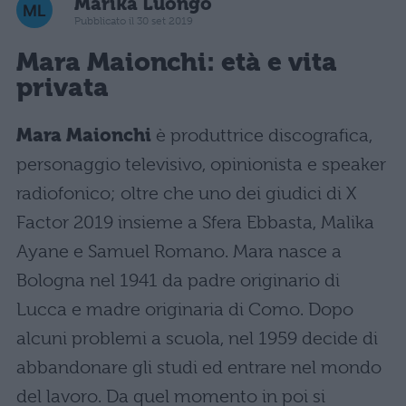
Marika Luongo
Pubblicato il 30 set 2019
Mara Maionchi: età e vita
privata
Mara Maionchi
è produttrice discografica,
personaggio televisivo, opinionista e speaker
radiofonico; oltre che uno dei giudici di X
Factor 2019 insieme a Sfera Ebbasta, Malika
Ayane e Samuel Romano. Mara nasce a
Bologna nel 1941 da padre originario di
Lucca e madre originaria di Como. Dopo
alcuni problemi a scuola, nel 1959 decide di
abbandonare gli studi ed entrare nel mondo
del lavoro. Da quel momento in poi si