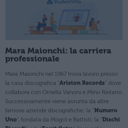
Mara Maionchi: la carriera
professionale
Mara Maionchi nel 1967 trova lavoro presso
la casa discografica “
Ariston Records
” dove
collabora con Ornella Vanoni e Mino Reitano.
Successivamente viene assunta da altre
famose aziende discografiche: la “
Numero
Uno
“, fondata da Mogol e Battisti; la “
Dischi