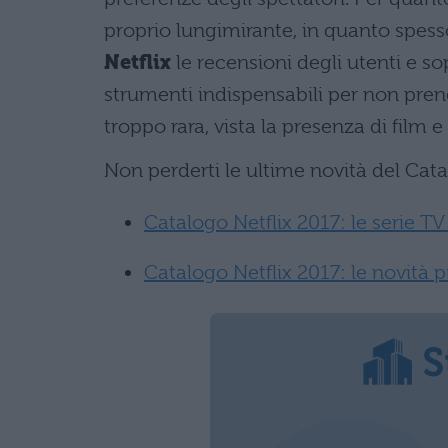
proprio lungimirante, in quanto spesso
Netflix
le recensioni degli utenti e s
strumenti indispensabili per non pren
troppo rara, vista la presenza di film e
Non perderti le ultime novità del Cata
Catalogo Netflix 2017: le serie TV
Catalogo Netflix 2017: le novità p