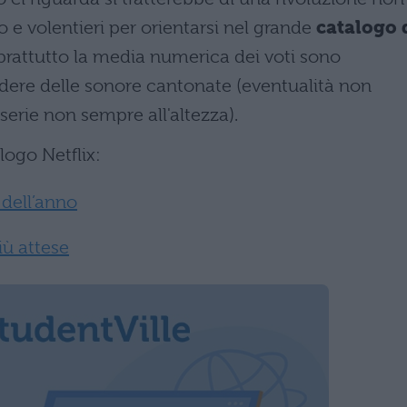
 e volentieri per orientarsi nel grande
catalogo 
oprattutto la media numerica dei voti sono
dere delle sonore cantonate (eventualità non
 serie non sempre all'altezza).
logo Netflix:
 dell’anno
iù attese