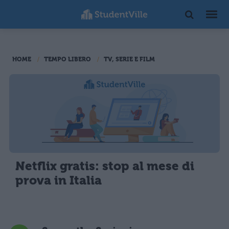
HOME
TEMPO LIBERO
TV, SERIE E FILM
Netflix gratis: stop al mese di
prova in Italia