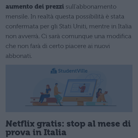
aumento dei prezzi
sull’abbonamento
mensile. In realtà questa possibilità è stata
confermata per gli Stati Uniti, mentre in Italia
non avverrà. Ci sarà comunque una modifica
che non farà di certo piacere ai nuovi
abbonati.
Netflix gratis: stop al mese di
prova in Italia