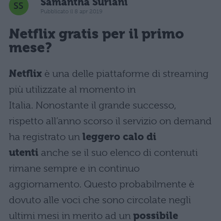
Samantha Suriani
Pubblicato il 8 apr 2019
Netflix gratis per il primo
mese?
Netflix
è una delle piattaforme di streaming
più utilizzate al momento in
Italia. Nonostante il grande successo,
rispetto all’anno scorso il servizio on demand
ha registrato un
leggero calo di
utenti
anche se il suo elenco di contenuti
rimane sempre e in continuo
aggiornamento. Questo probabilmente è
dovuto alle voci che sono circolate negli
ultimi mesi in merito ad un
possibile