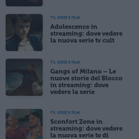
TV, SERIE E FILM
Adolescence in
streaming: dove vedere
la nuova serie tv cult
TV, SERIE E FILM
Gangs of Milano – Le
nuove storie del Blocco
in streaming: dove
vedere la serie
TV, SERIE E FILM
Sconfort Zone in
streaming: dove vedere
la nuova serie tv di