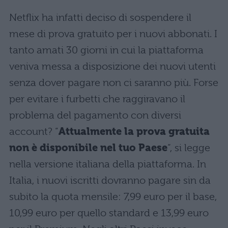
Netflix ha infatti deciso di sospendere il
mese di prova gratuito per i nuovi abbonati. I
tanto amati 30 giorni in cui la piattaforma
veniva messa a disposizione dei nuovi utenti
senza dover pagare non ci saranno più. Forse
per evitare i furbetti che raggiravano il
problema del pagamento con diversi
account? “
Attualmente la prova gratuita
non è disponibile nel tuo Paese
“, si legge
nella versione italiana della piattaforma. In
Italia, i nuovi iscritti dovranno pagare sin da
subito la quota mensile: 7,99 euro per il base,
10,99 euro per quello standard e 13,99 euro