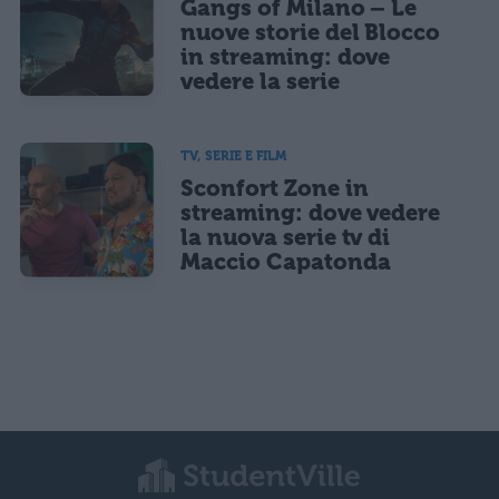
Gangs of Milano – Le
nuove storie del Blocco
in streaming: dove
vedere la serie
TV, SERIE E FILM
Sconfort Zone in
streaming: dove vedere
la nuova serie tv di
Maccio Capatonda