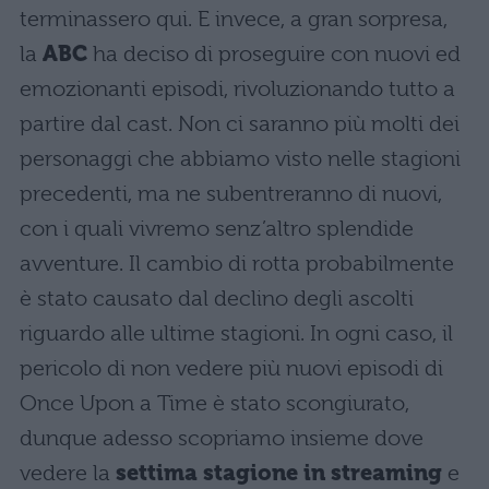
terminassero qui. E invece, a gran sorpresa,
la
ABC
ha deciso di proseguire con nuovi ed
emozionanti episodi, rivoluzionando tutto a
partire dal cast. Non ci saranno più molti dei
personaggi che abbiamo visto nelle stagioni
precedenti, ma ne subentreranno di nuovi,
con i quali vivremo senz’altro splendide
avventure. Il cambio di rotta probabilmente
è stato causato dal declino degli ascolti
riguardo alle ultime stagioni. In ogni caso, il
pericolo di non vedere più nuovi episodi di
Once Upon a Time è stato scongiurato,
dunque adesso scopriamo insieme dove
vedere la
settima stagione in streaming
e