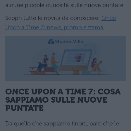
alcune piccole curiosità sulle nuove puntate.
Scopri tutte le novità da conoscere:
Once
Upon a Time 7: news, promo e trama
ONCE UPON A TIME 7: COSA
SAPPIAMO SULLE NUOVE
PUNTATE
Da quello che sappiamo finora, pare che le