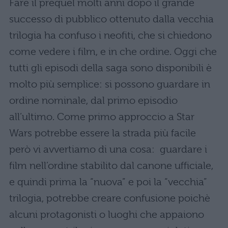
Fare il prequel molti anni dopo il grande
successo di pubblico ottenuto dalla vecchia
trilogia ha confuso i neofiti, che si chiedono
come vedere i film, e in che ordine. Oggi che
tutti gli episodi della saga sono disponibili è
molto più semplice: si possono guardare in
ordine nominale, dal primo episodio
all’ultimo. Come primo approccio a Star
Wars potrebbe essere la strada più facile
però vi avvertiamo di una cosa:
guardare i
film nell’ordine stabilito dal canone ufficiale,
e quindi prima la “nuova” e poi la “vecchia”
trilogia, potrebbe creare confusione poichè
alcuni protagonisti o luoghi che appaiono