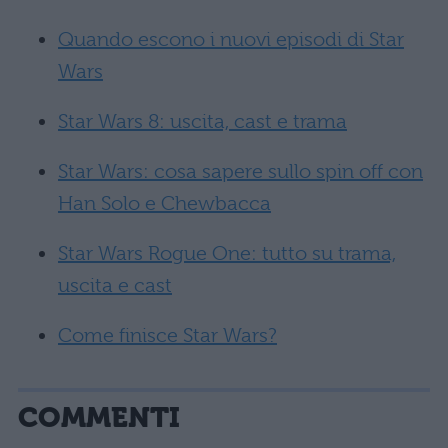
Quando escono i nuovi episodi di Star
Wars
Star Wars 8: uscita, cast e trama
Star Wars: cosa sapere sullo spin off con
Han Solo e Chewbacca
Star Wars Rogue One: tutto su trama,
uscita e cast
Come finisce Star Wars?
COMMENTI