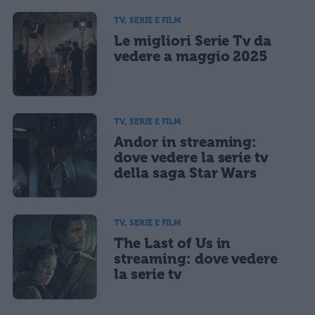
TV, SERIE E FILM
Le migliori Serie Tv da
vedere a maggio 2025
TV, SERIE E FILM
Andor in streaming:
dove vedere la serie tv
della saga Star Wars
TV, SERIE E FILM
The Last of Us in
streaming: dove vedere
la serie tv