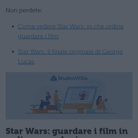
Non perdete:
Come vedere Star Wars: in che ordine
guardare i film
Star Wars: il finale originale di George
Lucas
Star Wars: guardare i film in