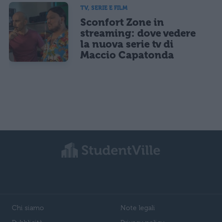
TV, SERIE E FILM
Sconfort Zone in
streaming: dove vedere
la nuova serie tv di
Maccio Capatonda
Chi siamo
Note legali