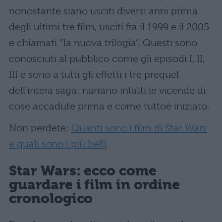
nonostante siano usciti diversi anni prima
degli ultimi tre film, usciti fra il 1999 e il 2005
e chiamati “la nuova trilogia”. Questi sono
conosciuti al pubblico come gli episodi I, II,
III e sono a tutti gli effetti i tre prequel
dell’intera saga: narrano infatti le vicende di
cose accadute prima e come tuttoè iniziato.
Non perdete:
Quanti sono i film di Star Wars
e quali sono i più belli
Star Wars: ecco come
guardare i film in ordine
cronologico