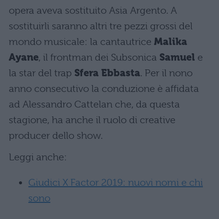
opera aveva sostituito Asia Argento. A
sostituirli saranno altri tre pezzi grossi del
mondo musicale: la cantautrice
Malika
Ayane
, il frontman dei Subsonica
Samuel
e
la star del trap
Sfera Ebbasta
. Per il nono
anno consecutivo la conduzione è affidata
ad Alessandro Cattelan che, da questa
stagione, ha anche il ruolo di creative
producer dello show.
Leggi anche:
Giudici X Factor 2019: nuovi nomi e chi
sono