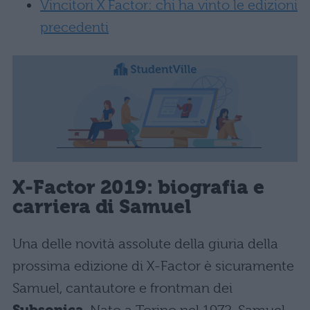
Vincitori X Factor: chi ha vinto le edizioni
precedenti
X-Factor 2019: biografia e
carriera di Samuel
Una delle novità assolute della giuria della
prossima edizione di X-Factor è sicuramente
Samuel, cantautore e frontman dei