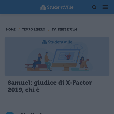
HOME
TEMPO LIBERO
TV, SERIE E FILM
Samuel: giudice di X-Factor
2019, chi è