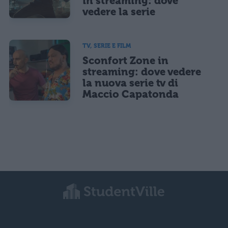
in streaming: dove
vedere la serie
TV, SERIE E FILM
Sconfort Zone in
streaming: dove vedere
la nuova serie tv di
Maccio Capatonda