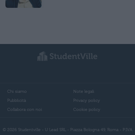
Chi siamo
Note legali
Pubblicità
Privacy policy
Collabora con noi
Cookie policy
© 2026 Studentville - U Lead SRL - Piazza Bologna 49, Roma - P.IVA