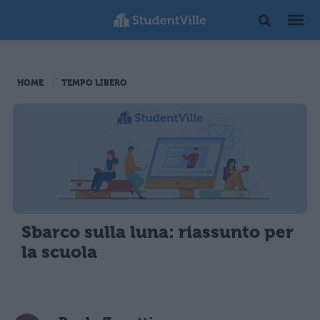
HOME
TEMPO LIBERO
Sbarco sulla luna: riassunto per
la scuola