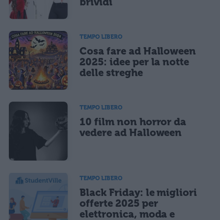
brividi
TEMPO LIBERO
Cosa fare ad Halloween
2025: idee per la notte
delle streghe
TEMPO LIBERO
10 film non horror da
vedere ad Halloween
TEMPO LIBERO
Black Friday: le migliori
offerte 2025 per
elettronica, moda e