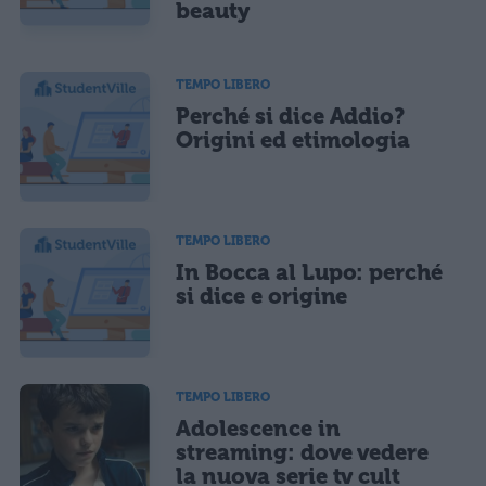
beauty
TEMPO LIBERO
Perché si dice Addio?
Origini ed etimologia
TEMPO LIBERO
In Bocca al Lupo: perché
si dice e origine
TEMPO LIBERO
Adolescence in
streaming: dove vedere
la nuova serie tv cult