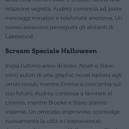
relazione segreta. Audrey comincia ad avere
messaggi minatori e telefonate anonime. Un
nuovo assassino perseguita gli abitanti di
Lakewood.
Scream Speciale
Halloween
Inizia l’ultimo anno di liceo: Noah e Stavo
sono autori di una graphic novel ispirata agli
orrori vissuti, mentre Emma si concentra sul
suo futuro. Audrey continua a lavorare al
cinema, mentre Brooke e Stavo stanno
insieme. Un omicidio improvviso sconvolge
nuovamente la città e i sopravvissuti