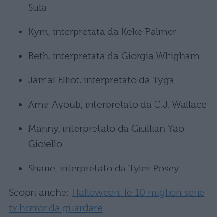
Sula
Kym, interpretata da Keke Palmer
Beth, interpretata da Giorgia Whigham
Jamal Elliot, interpretato da Tyga
Amir Ayoub, interpretato da C.J. Wallace
Manny, interpretato da Giullian Yao
Gioiello
Shane, interpretato da Tyler Posey
Scopri anche:
Halloween: le 10 migliori serie
tv horror da guardare