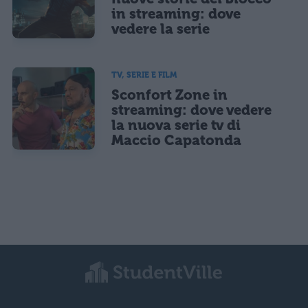
in streaming: dove
vedere la serie
TV, SERIE E FILM
Sconfort Zone in
streaming: dove vedere
la nuova serie tv di
Maccio Capatonda