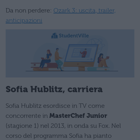
Da non perdere:
Ozark 3: uscita, trailer,
anticipazioni
Sofia Hublitz, carriera
Sofia Hublitz esordisce in TV come
concorrente in
MasterChef Junior
(stagione 1) nel 2013, in onda su Fox. Nel
corso del programma Sofia ha pianto