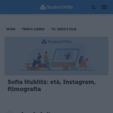
HOME
TEMPO LIBERO
TV, SERIE E FILM
Sofia Hublitz: età, Instagram,
filmografia