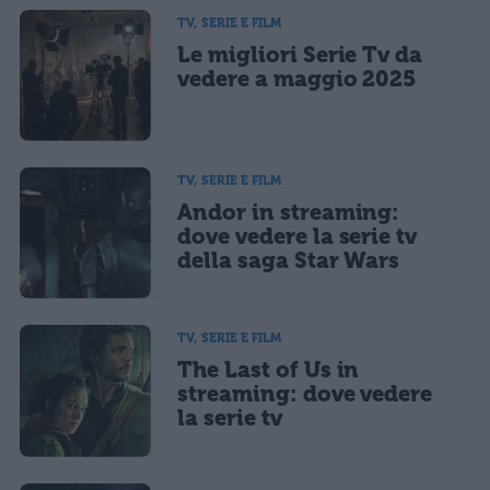
TV, SERIE E FILM
Le migliori Serie Tv da
vedere a maggio 2025
TV, SERIE E FILM
Andor in streaming:
dove vedere la serie tv
della saga Star Wars
TV, SERIE E FILM
The Last of Us in
streaming: dove vedere
la serie tv