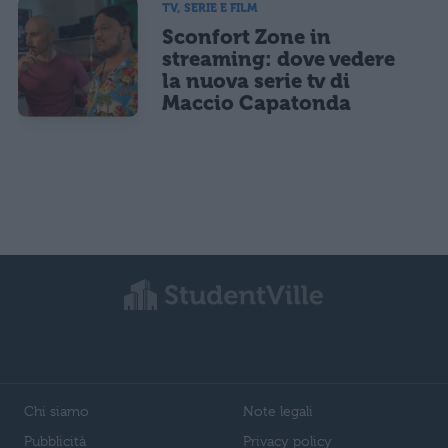
TV, SERIE E FILM
Sconfort Zone in
streaming: dove vedere
la nuova serie tv di
Maccio Capatonda
Chi siamo
Note legali
Pubblicità
Privacy policy